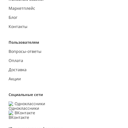
Маркетплейс
Блог
Контакты
Пользователям
Вопросы-ответы
Оплата
Доставка
Акции
Социальные сети
Одноклассники
ВКонтакте