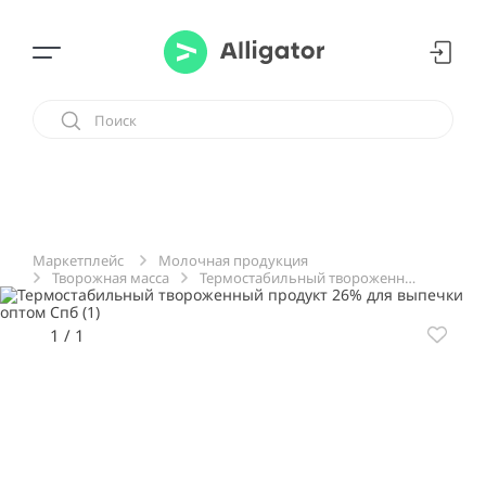
Молочная продукция
Маркетплейс
Творожная масса
Термостабильный твороженный продукт 26% для выпечки оптом Спб
1
/
1