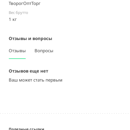
ТворогОптТорг
Вес брутто
1 кг
Отзывы и вопросы
Отзывы
Вопросы
Отзывов еще нет
Ваш может стать первым
Полезные ссылки