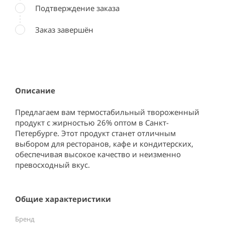
Подтверждение заказа
Заказ завершён
Описание
Предлагаем вам термостабильный твороженный 
продукт с жирностью 26% оптом в Санкт-
Петербурге. Этот продукт станет отличным 
выбором для ресторанов, кафе и кондитерских, 
обеспечивая высокое качество и неизменно 
превосходный вкус.
Общие характеристики
Бренд