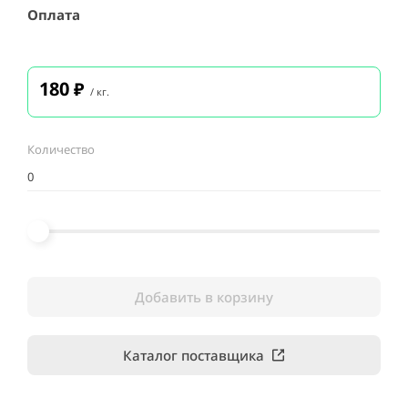
Оплата
180
₽
/ кг.
Количество
Добавить в корзину
Каталог поставщика