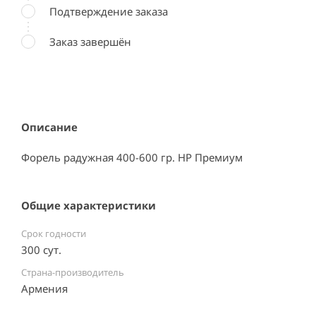
Подтверждение заказа
Заказ завершён
Описание
Форель радужная 400-600 гр. НР Премиум
Общие характеристики
Срок годности
300 сут.
Страна-производитель
Армения ⠀