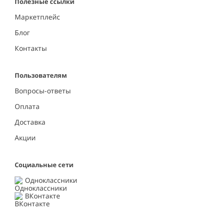
Полезные ссылки
Маркетплейс
Блог
Контакты
Пользователям
Вопросы-ответы
Оплата
Доставка
Акции
Социальные сети
Одноклассники
ВКонтакте