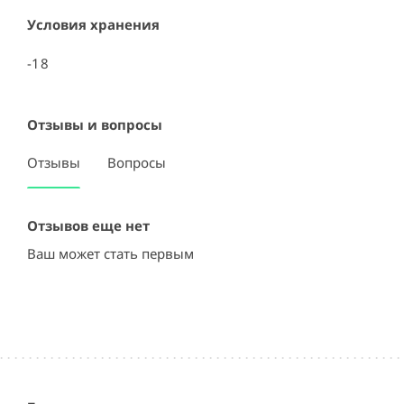
Условия хранения
-18
Отзывы и вопросы
Отзывы
Вопросы
Отзывов еще нет
Ваш может стать первым