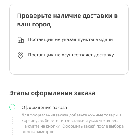
Проверьте наличие доставки в
ваш город
Поставщик не указал пункты выдачи
Поставщик не осуществляет доставку
Этапы оформления заказа
Оформление заказа
Для оформления заказа добавьте нужные товары в
корзину, выберите тип доставки и укажите адрес.
Нажмите на кнопку "Оформить заказ" после выбора
всех параметров.