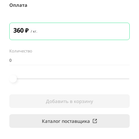
Оплата
360
₽
/ кг.
Количество
Добавить в корзину
Каталог поставщика