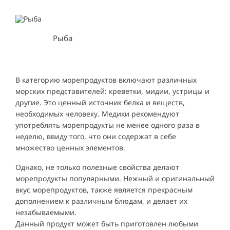
Рыба
В категорию морепродуктов включают различных
морских представителей: креветки, мидии, устрицы и
другие. Это ценный источник белка и веществ,
необходимых человеку. Медики рекомендуют
употреблять морепродукты не менее одного раза в
неделю, ввиду того, что они содержат в себе
множество ценных элементов.
Однако, не только полезные свойства делают
морепродукты популярными. Нежный и оригинальный
вкус морепродуктов, также является прекрасным
дополнением к различным блюдам, и делает их
незабываемыми.
Данный продукт может быть приготовлен любыми