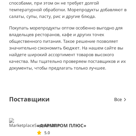
способами, при этом он не требует долгой
температурной обработки. Морепродукты добавляют в
салаты, супы, пасту, рис и другие блюда.
Покупать морепродукты оптом особенно выгодно для
владельцев ресторанов, кафе и других точек
общественного питания. Такое решение позволяет
значительно сэкономить бюджет. На нашем сайте вы
найдете широкий ассортимент товаров высокого
качества. Мы тщательно проверяем поставщиков и их
документы, чтобы предлагать только лучшее.
Поставщики
Все
«ФАРМПРОМ ПЛЮС»
5.0