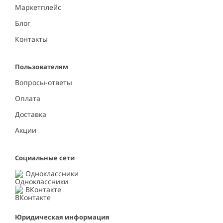
Маркетплейс
Блог
Контакты
Пользователям
Вопросы-ответы
Оплата
Доставка
Акции
Социальные сети
Одноклассники
ВКонтакте
Юридическая информация