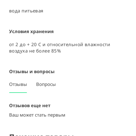
вода питьевая
Условия хранения
от 2 до + 20 С и относительной влажности 
воздуха не более 85%
Отзывы и вопросы
Отзывы
Вопросы
Отзывов еще нет
Ваш может стать первым