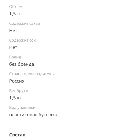
Объём
1,5 л
Содержит сахар
Нет
Содержит сок
Нет
Бренд
без бренда
Страна-производитель
Россия ⠀
Вес брутто
1,5 кг
Вид упаковки
пластиковая бутылка ⠀
Состав