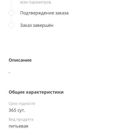
всех параметров.
Подтверждение заказа
Заказ завершён
Описание
-
Общие характеристики
Срок годности
365 сут.
Вид продукта
питьевая