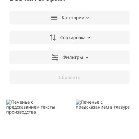
Категории
Сортировка
Фильтры
Сбросить