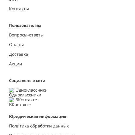
Контакты
Пользователям
Вопросы-ответы
Оплата
Доставка
Акции
Социальные сети
Одноклассники
ВКонтакте
Юридическая информация
Политика обработки данных