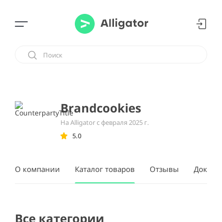
Brandcookies
На Alligator с февраля 2025 г.
5.0
О компании
Каталог товаров
Отзывы
Докуме
Все категории