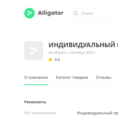
ИНДИВИДУАЛЬНЫЙ П
На Alligator с сентября 2022 г.
5.0
О компании
Каталог товаров
Отзывы
Реквизиты
Индивидуальный пр
Юр. наименование