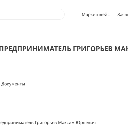
Маркетплейс
Заяв
РЕДПРИНИМАТЕЛЬ ГРИГОРЬЕВ МА
Документы
едприниматель Григорьев Максим Юрьевич