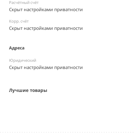
Расчётный счёт
Скрыт настройками приватности
Корр. счёт
Скрыт настройками приватности
Адреса
Юридический
Скрыт настройками приватности
Лучшие товары