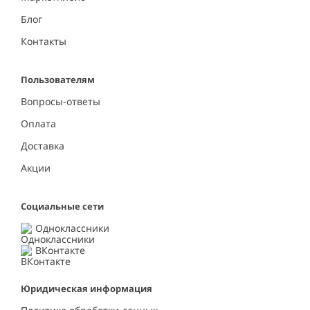
Блог
Контакты
Пользователям
Вопросы-ответы
Оплата
Доставка
Акции
Социальные сети
Одноклассники
ВКонтакте
Юридическая информация