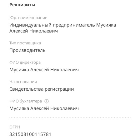
Реквизиты
Юр. наименование
Индивидуальный предприниматель Мусияка
Алексей Николаевич
Тип поставщика
Производитель
ФИО директора
Мусияка Алексей Николаевич
На основании
Свидетельства регистрации
ФИО бухгалтера
Мусияка Алексей Николаевич
ОГРН
321508100115781