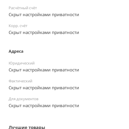
Расчётный счёт
Скрыт настройками приватности
Корр. счёт
Скрыт настройками приватности
Адреса
Юридический
Скрыт настройками приватности
Фактический
Скрыт настройками приватности
Для документов
Скрыт настройками приватности
Лучшие товары