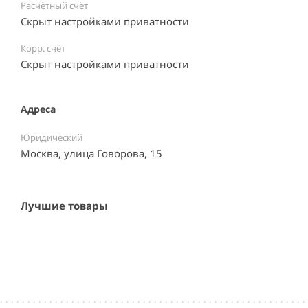
Расчётный счёт
Скрыт настройками приватности
Корр. счёт
Скрыт настройками приватности
Адреса
Юридический
Москва, улица Говорова, 15
Лучшие товары