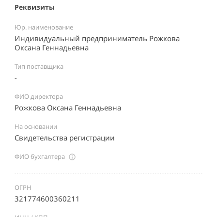
Реквизиты
Юр. наименование
Индивидуальный предприниматель Рожкова
Оксана Геннадьевна
Тип поставщика
-
ФИО директора
Рожкова Оксана Геннадьевна
На основании
Свидетельства регистрации
ФИО бухгалтера
ОГРН
321774600360211