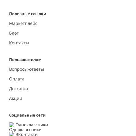
Полезные ссылки
Маркетплейс
Блог
Контакты
Пользователям
Вопросы-ответы
Оплата
Доставка
Акции
Социальные сети
Одноклассники
ВКонтакте