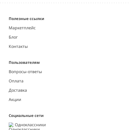
Полезные ссылки
Маркетплейс
Блог
Контакты
Пользователям
Вопросы-ответы
Оплата
Доставка
Акции
Социальные сети
Одноклассники