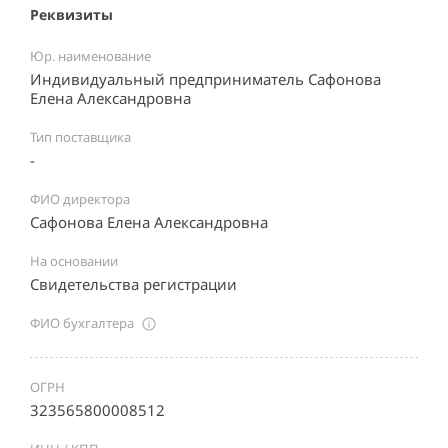
Реквизиты
Юр. наименование
Индивидуальный предприниматель Сафонова
Елена Александровна
Тип поставщика
-
ФИО директора
Сафонова Елена Александровна
На основании
Свидетельства регистрации
ФИО бухгалтера
ОГРН
323565800008512