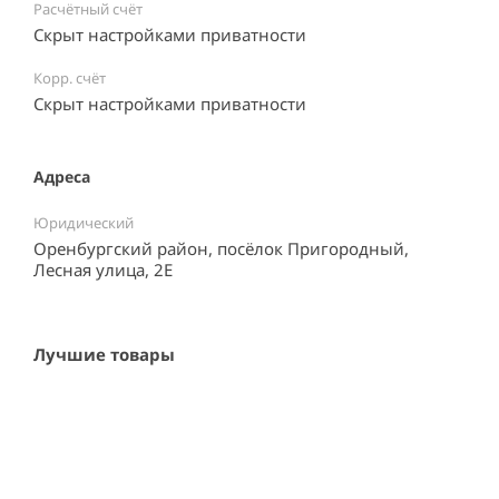
Расчётный счёт
Скрыт настройками приватности
Корр. счёт
Скрыт настройками приватности
Адреса
Юридический
Оренбургский район, посёлок Пригородный,
Лесная улица, 2Е
Лучшие товары