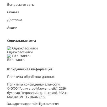
Вопросы-ответы
Оплата
Доставка
Акции
Социальные сети
Одноклассники
ВКонтакте
Юридическая информация
Политика обработки данных
Политика конфиденциальности
© ООО “Аллигатор Маркетплейс”, 2026
бульвар Петровский, д. 11, кв./оф. 302, г.
Москва. ИНН 7707463616
Эл. адрес:
support@alligator.market