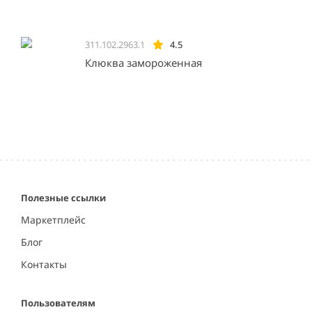
311.102.2963.1
4.5
Клюква замороженная
Полезные ссылки
Маркетплейс
Блог
Контакты
Пользователям