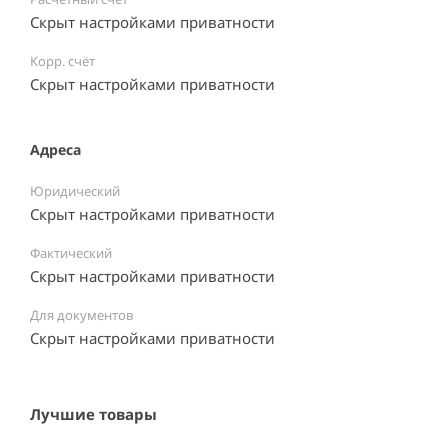
Скрыт настройками приватности
Корр. счёт
Скрыт настройками приватности
Адреса
Юридический
Скрыт настройками приватности
Фактический
Скрыт настройками приватности
Для документов
Скрыт настройками приватности
Лучшие товары