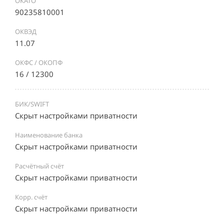
ОКАТО
90235810001
ОКВЭД
11.07
ОКФС / ОКОПФ
16 / 12300
БИК/SWIFT
Скрыт настройками приватности
Наименование банка
Скрыт настройками приватности
Расчётный счёт
Скрыт настройками приватности
Корр. счёт
Скрыт настройками приватности