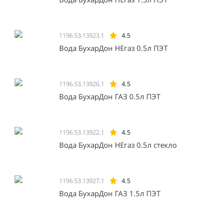
1196.53.13923.1
4.5
Вода БухарДон НЕгаз 0.5л ПЭТ
1196.53.13926.1
4.5
Вода БухарДон ГАЗ 0.5л ПЭТ
1196.53.13922.1
4.5
Вода БухарДон НЕгаз 0.5л стекло
1196.53.13927.1
4.5
Вода БухарДон ГАЗ 1.5л ПЭТ