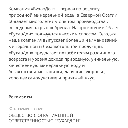
Компания «БухарДон» – первая по розливу
природной минеральной воды в Северной Осетии,
обладает многолетним опытом производства и
выведения на рынок бренда. На протяжении 16 лет
«БухарДон» пользуется высоким спросом. Сегодня
наша компания выпускает более 30 наименований
минеральной и безалкогольной продукции.
«БухарДон» предлагает потребителям различного
возраста и уровня дохода природную, уникальную,
качественную минеральную воду и
безалкогольные напитки, дарящие здоровье,
хорошее самочувствие и приятный вкус.
Реквизиты
Юр. наименование
ОБЩЕСТВО С ОГРАНИЧЕННОЙ
ОТВЕТСТВЕННОСТЬЮ "БУХАРДОН"