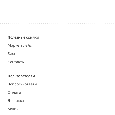
Полезные ссылки
Маркетплейс
Блог
Контакты
Пользователям
Вопросы-ответы
Оплата
Доставка
Акции