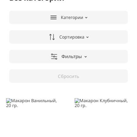
Категории
Сортировка
Фильтры
Сбросить