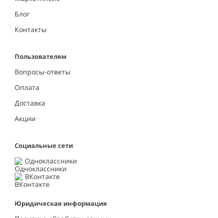
Блог
Контакты
Пользователям
Вопросы-ответы
Оплата
Доставка
Акции
Социальные сети
Одноклассники
ВКонтакте
Юридическая информация