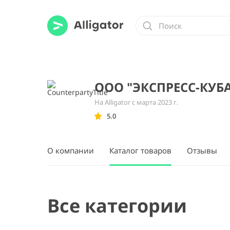
ООО "ЭКСПРЕСС-КУБ
На Alligator с марта 2023 г.
5.0
О компании
Каталог товаров
Отзывы
Все категории