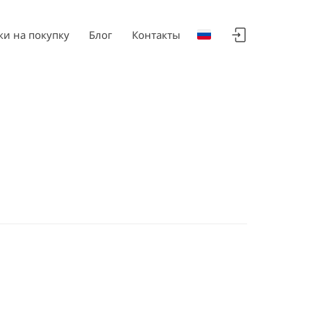
ки на покупку
Блог
Контакты