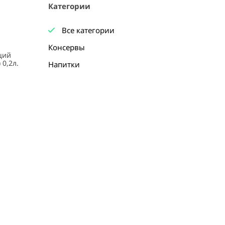
Категории
Все категории
Консервы
Напитки