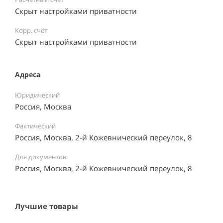
Скрыт настройками приватности
Корр. счёт
Скрыт настройками приватности
Адреса
Юридический
Россия, Москва
Фактический
Россия, Москва, 2-й Кожевнический переулок, 8
Для документов
Россия, Москва, 2-й Кожевнический переулок, 8
Лучшие товары