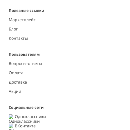
Полезные ссылки
Маркетплейс
Блог
Контакты
Пользователям
Вопросы-ответы
Оплата
Доставка
Акции
Социальные сети
Одноклассники
ВКонтакте