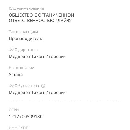
Юр. наименование
ОБЩЕСТВО С ОГРАНИЧЕННОЙ
ОТВЕТСТВЕННОСТЬЮ "ЛАЙФ"
Тип поставщика
Производитель
ФИО директора
Медведев Тихон Игоревич
На основании
Устава
ФИО бухгалтера
Медведев Тихон Игоревич
ОГРН
1217700509180
ИНН / КПП