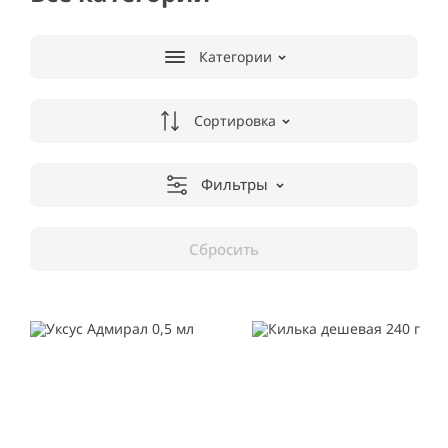
Категории
Сортировка
Фильтры
Сбросить