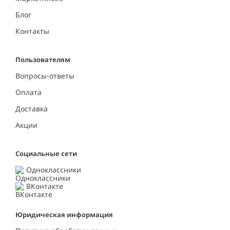
Блог
Контакты
Пользователям
Вопросы-ответы
Оплата
Доставка
Акции
Социальные сети
Одноклассники
ВКонтакте
Юридическая информация