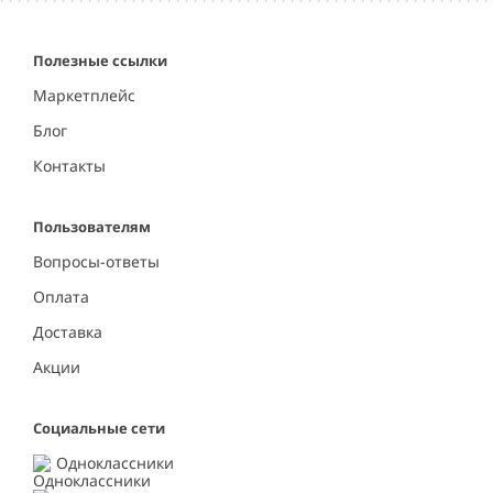
Полезные ссылки
Маркетплейс
Блог
Контакты
Пользователям
Вопросы-ответы
Оплата
Доставка
Акции
Социальные сети
Одноклассники