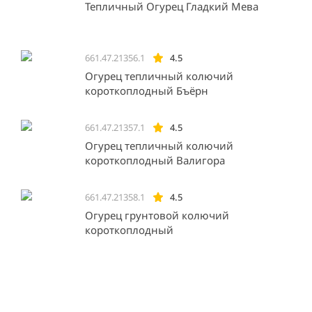
Тепличный Огурец Гладкий Мева
661.47.21356.1
4.5
Огурец тепличный колючий
короткоплодный Бъёрн
661.47.21357.1
4.5
Огурец тепличный колючий
короткоплодный Валигора
661.47.21358.1
4.5
Огурец грунтовой колючий
короткоплодный