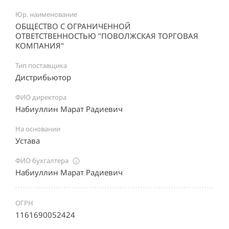
Юр. наименование
ОБЩЕСТВО С ОГРАНИЧЕННОЙ
ОТВЕТСТВЕННОСТЬЮ "ПОВОЛЖСКАЯ ТОРГОВАЯ
КОМПАНИЯ"
Тип поставщика
Дистрибьютор
ФИО директора
Набиуллин Марат Радиевич
На основании
Устава
ФИО бухгалтера
Набиуллин Марат Радиевич
ОГРН
1161690052424