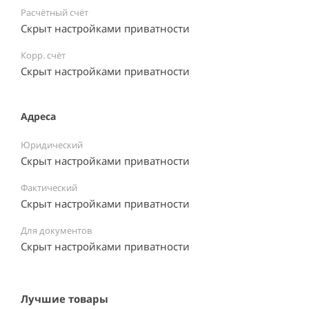
Расчётный счёт
Скрыт настройками приватности
Корр. счёт
Скрыт настройками приватности
Адреса
Юридический
Скрыт настройками приватности
Фактический
Скрыт настройками приватности
Для документов
Скрыт настройками приватности
Лучшие товары