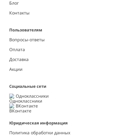
Блог
Контакты
Пользователям
Вопросы-ответы
Оплата
Доставка
Акции
Социальные сети
Одноклассники
ВКонтакте
Юридическая информация
Политика обработки данных