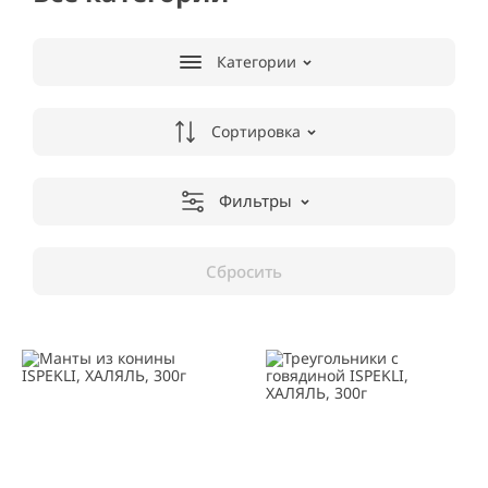
Категории
Сортировка
Фильтры
Сбросить