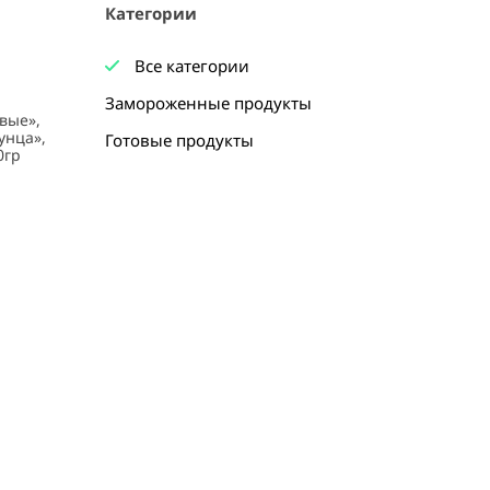
Категории
Все категории
Замороженные продукты
Готовые продукты