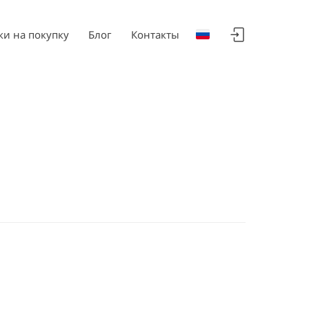
ки на покупку
Блог
Контакты