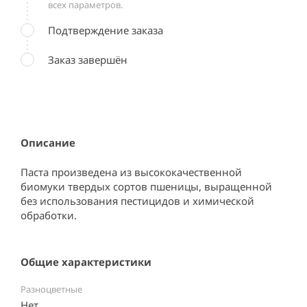
всех параметров.
Подтверждение заказа
Заказ завершён
Описание
Паста произведена из высококачественной 
биомуки твердых сортов пшеницы, выращенной 
без использования пестицидов и химической 
обработки.
Общие характеристики
Разноцветные
Нет