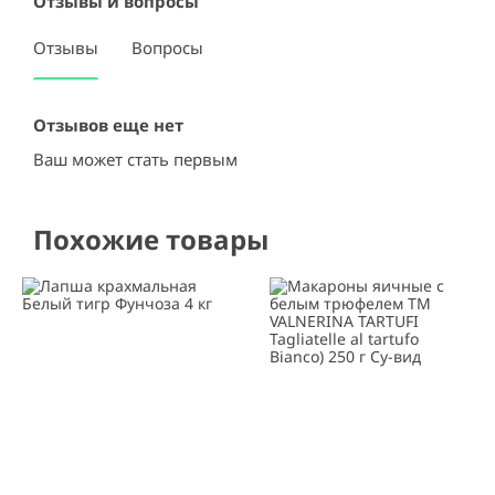
Отзывы и вопросы
Отзывы
Вопросы
Отзывов еще нет
Ваш может стать первым
Похожие товары