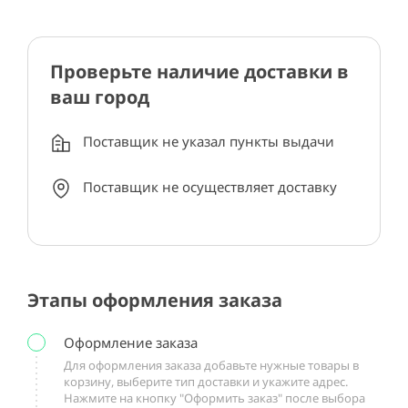
Проверьте наличие доставки в
ваш город
Поставщик не указал пункты выдачи
Поставщик не осуществляет доставку
Этапы оформления заказа
Оформление заказа
Для оформления заказа добавьте нужные товары в
корзину, выберите тип доставки и укажите адрес.
Нажмите на кнопку "Оформить заказ" после выбора