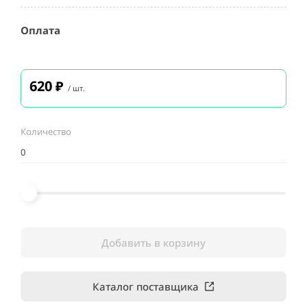
Оплата
620
₽
/ шт.
Количество
Добавить в корзину
Каталог поставщика