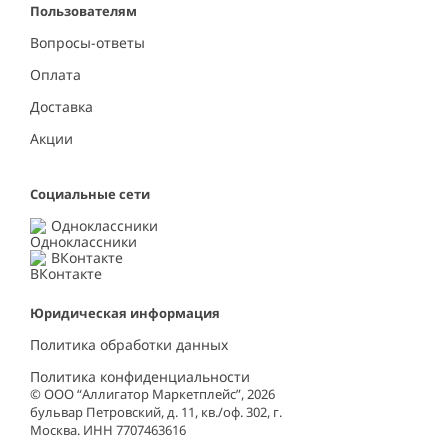
Пользователям
Вопросы-ответы
Оплата
Доставка
Акции
Социальные сети
Одноклассники
ВКонтакте
Юридическая информация
Политика обработки данных
Политика конфиденциальности
© ООО “Аллигатор Маркетплейс”, 2026
бульвар Петровский, д. 11, кв./оф. 302, г.
Москва. ИНН 7707463616