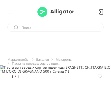
Бакалея
Макароны
Маркетплейс
Паста из твердых сортов пшеницы SPAGHETTI CHITTARRA BIO ТМ L`ORO DI GRAGNANO 500 г Су-вид
1
/
1