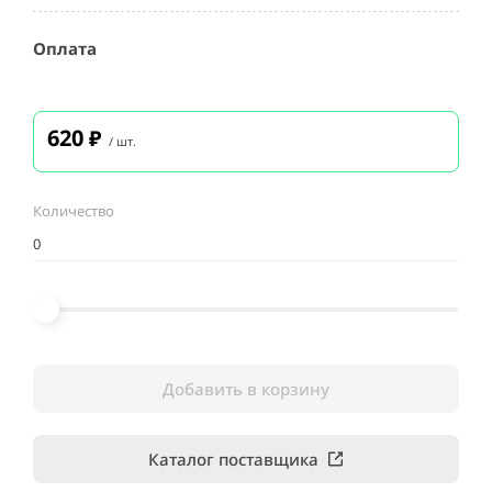
Оплата
620
₽
/ шт.
Количество
Добавить в корзину
Каталог поставщика