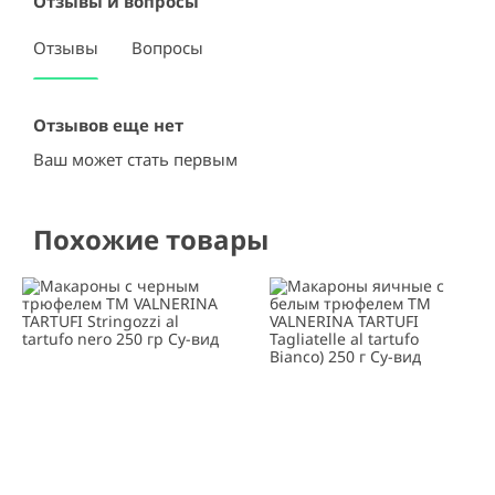
Отзывы и вопросы
Отзывы
Вопросы
Отзывов еще нет
Ваш может стать первым
Похожие товары