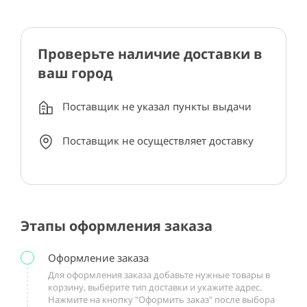
Проверьте наличие доставки в
ваш город
Поставщик не указал пункты выдачи
Поставщик не осуществляет доставку
Этапы оформления заказа
Оформление заказа
Для оформления заказа добавьте нужные товары в
корзину, выберите тип доставки и укажите адрес.
Нажмите на кнопку "Оформить заказ" после выбора