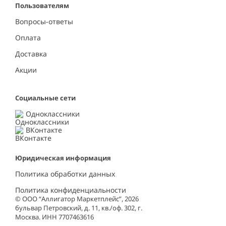
Пользователям
Вопросы-ответы
Оплата
Доставка
Акции
Социальные сети
Одноклассники
ВКонтакте
Юридическая информация
Политика обработки данных
Политика конфиденциальности
© ООО “Аллигатор Маркетплейс”, 2026
бульвар Петровский, д. 11, кв./оф. 302, г.
Москва. ИНН 7707463616