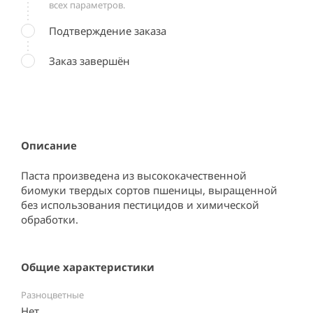
всех параметров.
Подтверждение заказа
Заказ завершён
Описание
Паста произведена из высококачественной 
биомуки твердых сортов пшеницы, выращенной 
без использования пестицидов и химической 
обработки.
Общие характеристики
Разноцветные
Нет