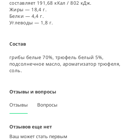
составляет 191,68 кКал / 802 кДж.
Жиры — 18,4 г.
Белки — 4,4 г.
Углеводы — 1,8 г.
Состав
грибы белые 70%, трюфель белый 5%, 
подсолнечное масло, ароматизатор трюфеля, 
соль.
Отзывы и вопросы
Отзывы
Вопросы
Отзывов еще нет
Ваш может стать первым