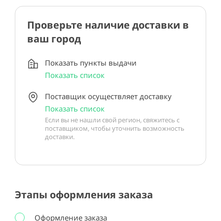
Проверьте наличие доставки в
ваш город
Показать пункты выдачи
Показать список
Поставщик осуществляет доставку
Показать список
Если вы не нашли свой регион, свяжитесь с
поставщиком, чтобы уточнить возможность
доставки.
Этапы оформления заказа
Оформление заказа