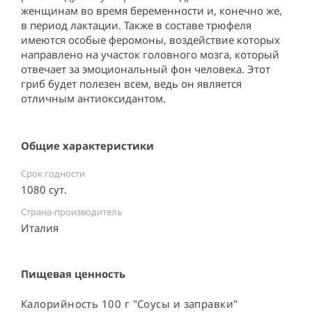
женщинам во время беременности и, конечно же, 
в период лактации. Также в составе трюфеля 
имеются особые феромоны, воздействие которых 
направлено на участок головного мозга, который 
отвечает за эмоциональный фон человека. Этот 
гриб будет полезен всем, ведь он является 
отличным антиоксидантом.
Общие характеристики
Срок годности
1080 сут.
Страна-производитель
Италия ⠀
Пищевая ценность
Калорийность 100 г "Cоусы и заправки"