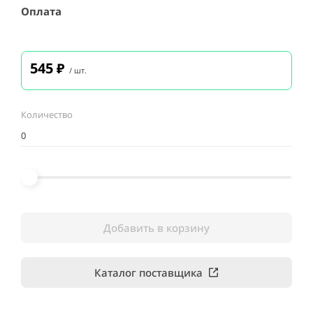
Оплата
545
₽
/ шт.
Количество
Добавить в корзину
Каталог поставщика