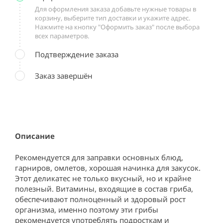
Для оформления заказа добавьте нужные товары в
корзину, выберите тип доставки и укажите адрес.
Нажмите на кнопку "Оформить заказ" после выбора
всех параметров.
Подтверждение заказа
Заказ завершён
Описание
Рекомендуется для заправки основных блюд, 
гарниров, омлетов, хорошая начинка для закусок. 
Этот деликатес не только вкусный, но и крайне 
полезный. Витамины, входящие в состав гриба, 
обеспечивают полноценный и здоровый рост 
организма, именно поэтому эти грибы 
рекомендуется употреблять подросткам и 