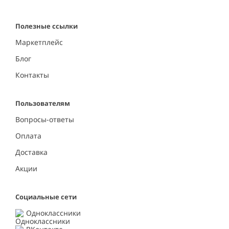
Полезные ссылки
Маркетплейс
Блог
Контакты
Пользователям
Вопросы-ответы
Оплата
Доставка
Акции
Социальные сети
Одноклассники