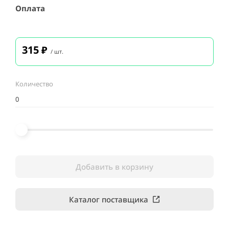
Оплата
315
₽
/ шт.
Количество
Добавить в корзину
Каталог поставщика