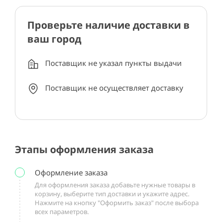
Проверьте наличие доставки в
ваш город
Поставщик не указал пункты выдачи
Поставщик не осуществляет доставку
Этапы оформления заказа
Оформление заказа
Для оформления заказа добавьте нужные товары в
корзину, выберите тип доставки и укажите адрес.
Нажмите на кнопку "Оформить заказ" после выбора
всех параметров.