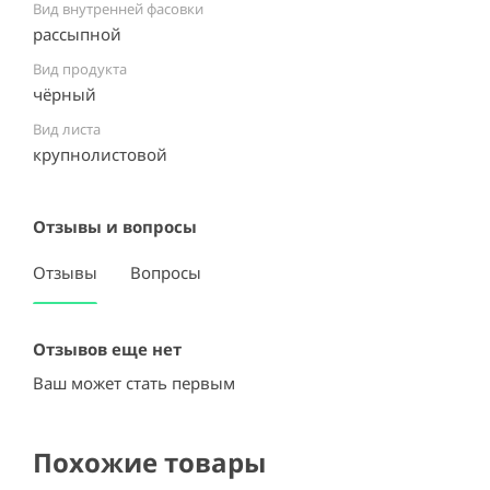
Вид внутренней фасовки
рассыпной
Вид продукта
чёрный
Вид листа
крупнолистовой
Отзывы и вопросы
Отзывы
Вопросы
Отзывов еще нет
Ваш может стать первым
Похожие товары