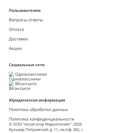
Пользователям
Вопросы-ответы
Оплата
Доставка
Акции
Социальные сети
Одноклассники
ВКонтакте
Юридическая информация
Политика обработки данных
Политика конфиденциальности
© ООО “Аллигатор Маркетплейс”, 2026
бульвар Петровский, д. 11, кв./оф. 302, г.