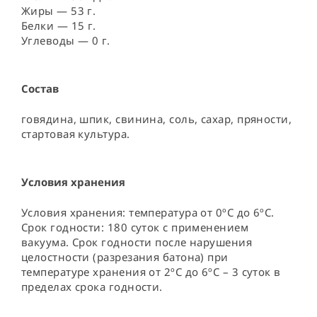
Жиры — 53 г.
Белки — 15 г.
Углеводы — 0 г.
Состав
говядина, шпик, свинина, соль, сахар, пряности, 
стартовая культура.
Условия хранения
Условия хранения: температура от 0ºС до 6ºС. 
Срок годности: 180 суток с применением 
вакуума. Срок годности после нарушения 
целостности (разрезания батона) при 
температуре хранения от 2ºС до 6ºС – 3 суток в 
пределах срока годности.