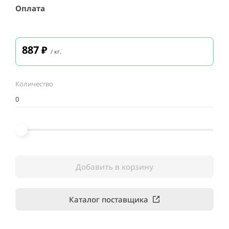
Оплата
887
₽
/ кг.
Количество
Добавить в корзину
Каталог поставщика