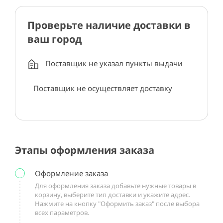
Проверьте наличие доставки в
ваш город
Поставщик не указал пункты выдачи
Поставщик не осуществляет доставку
Этапы оформления заказа
Оформление заказа
Для оформления заказа добавьте нужные товары в
корзину, выберите тип доставки и укажите адрес.
Нажмите на кнопку "Оформить заказ" после выбора
всех параметров.