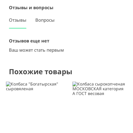
Отзывы и вопросы
Отзывы
Вопросы
Отзывов еще нет
Ваш может стать первым
Похожие товары