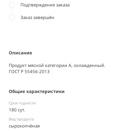
Подтверждение заказа
Заказ завершён
Описание
Продукт мясной категории А, охлажденный.

ГОСТ Р 55456-2013
Общие характеристики
Срок годности
180 сут.
Вид продукта
сырокопчёная