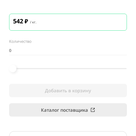
542
₽
/ кг.
Количество
Добавить в корзину
Каталог поставщика