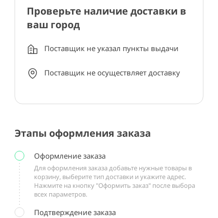
Проверьте наличие доставки в
ваш город
Поставщик не указал пункты выдачи
Поставщик не осуществляет доставку
Этапы оформления заказа
Оформление заказа
Для оформления заказа добавьте нужные товары в
корзину, выберите тип доставки и укажите адрес.
Нажмите на кнопку "Оформить заказ" после выбора
всех параметров.
Подтверждение заказа