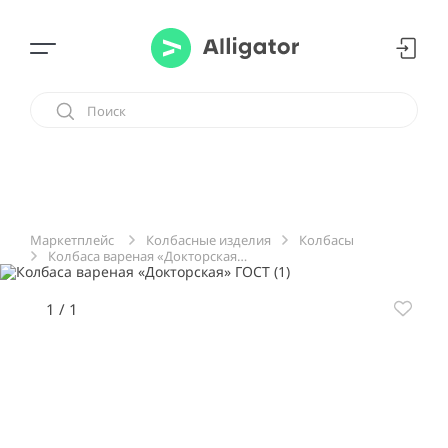
Колбасные изделия
Колбасы
Маркетплейс
Колбаса вареная «Докторская» ГОСТ
1
/
1