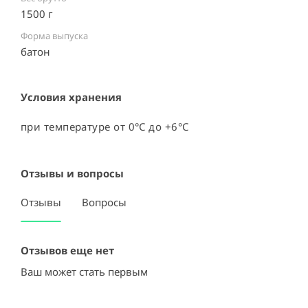
1500 г
Форма выпуска
батон
Условия хранения
при температуре от 0°C до +6°C
Отзывы и вопросы
Отзывы
Вопросы
Отзывов еще нет
Ваш может стать первым