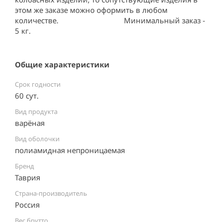
этом же заказе можно оформить в любом 
количестве.                                 Минимальный заказ - 
5 кг.
Общие характеристики
Срок годности
60 сут.
Вид продукта
варёная
Вид оболочки
полиамидная непроницаемая
Бренд
Таврия
Страна-производитель
Россия ⠀
Вес брутто