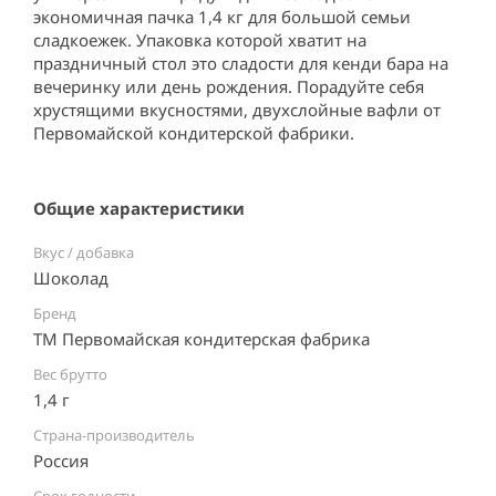
экономичная пачка 1,4 кг для большой семьи 
сладкоежек. Упаковка которой хватит на 
праздничный стол это сладости для кенди бара на 
вечеринку или день рождения. Порадуйте себя 
хрустящими вкусностями, двухслойные вафли от 
Первомайской кондитерской фабрики.
Общие характеристики
Вкус / добавка
Шоколад
Бренд
ТМ Первомайская кондитерская фабрика
Вес брутто
1,4 г
Страна-производитель
Россия ⠀