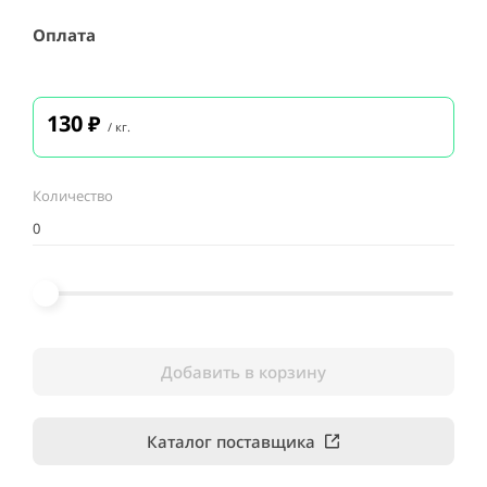
Оплата
130
₽
/ кг.
Количество
Добавить в корзину
Каталог поставщика