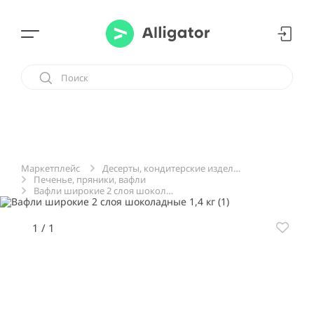
Десерты, кондитерские изделия, сладости
Маркетплейс
Печенье, пряники, вафли
Вафли широкие 2 слоя шоколадные 1,4 кг
1
/
1