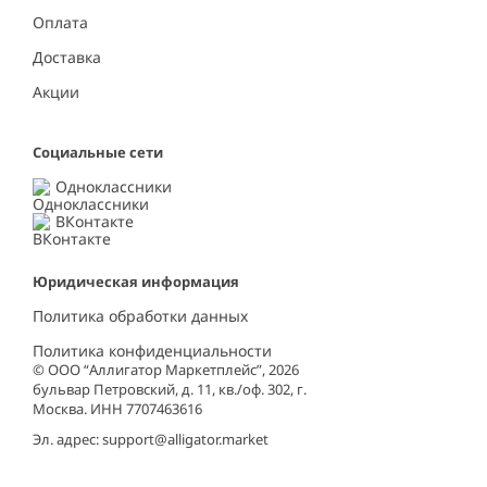
Оплата
Доставка
Акции
Социальные сети
Одноклассники
ВКонтакте
Юридическая информация
Политика обработки данных
Политика конфиденциальности
© ООО “Аллигатор Маркетплейс”, 2026
бульвар Петровский, д. 11, кв./оф. 302, г.
Москва. ИНН 7707463616
Эл. адрес:
support@alligator.market