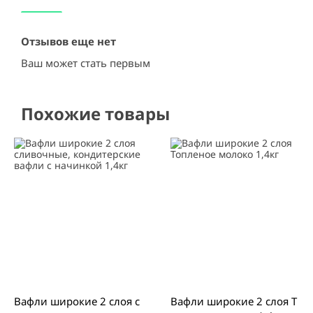
Отзывов еще нет
Ваш может стать первым
Похожие товары
Вафли широкие 2 слоя с
Вафли широкие 2 слоя Т