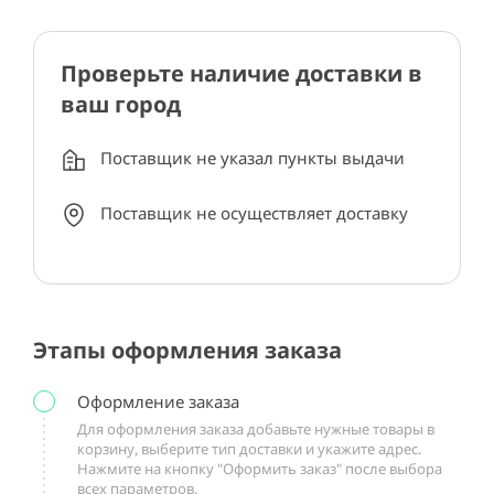
Проверьте наличие доставки в
ваш город
Поставщик не указал пункты выдачи
Поставщик не осуществляет доставку
Этапы оформления заказа
Оформление заказа
Для оформления заказа добавьте нужные товары в
корзину, выберите тип доставки и укажите адрес.
Нажмите на кнопку "Оформить заказ" после выбора
всех параметров.