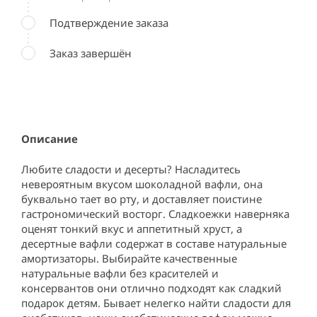
Подтверждение заказа
Заказ завершён
Описание
Любите сладости и десерты? Насладитесь 
невероятным вкусом шоколадной вафли, она 
буквально тает во рту, и доставляет поистине 
гастрономический восторг. Сладкоежки наверняка 
оценят тонкий вкус и аппетитный хруст, а 
десертные вафли содержат в составе натуральные 
амортизаторы. Выбирайте качественные 
натуральные вафли без красителей и 
консервантов они отлично подходят как сладкий 
подарок детям. Бывает нелегко найти сладости для 