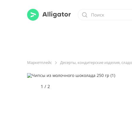
Маркетплейс
Десерты, кондитерские изделия, слад
1
/
2