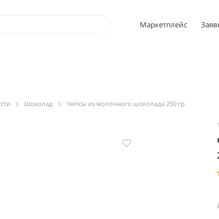
Маркетплейс
Заяв
ости
Шоколад
Чипсы из молочного шоколада 250 гр