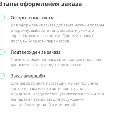
Этапы оформления заказа
Оформление заказа
Для оформления заказа добавьте нужные товары
в корзину, выберите тип доставки и укажите
адрес. Нажмите на кнопку "Оформить заказ"
после выбора всех параметров.
Подтверждение заказа
После оформления заказа, поставщик проверяет
данные по заказу и подтверждает его.
Заказ завершён
Если заказ принят, поставщик может получить
контакты заказчика и активировать чат.
Дождитесь, когда поставщик свяжется с вами или
напишет в чате заказа для обсуждения
дальнейших деталей и уточнений.