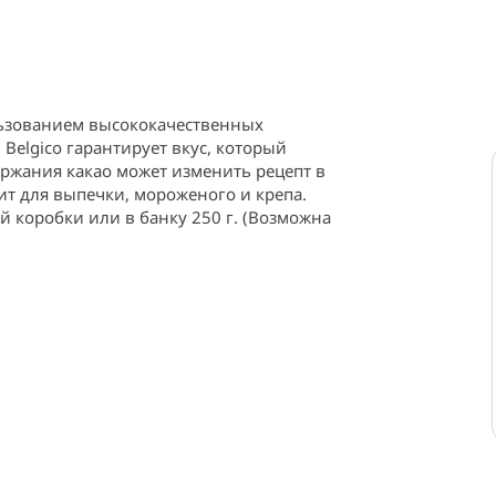
зованием высококачественных 
Belgico гарантирует вкус, который 
жания какао может изменить рецепт в 
т для выпечки, мороженого и крепа. 
й коробки или в банку 250 г. (Возможна 