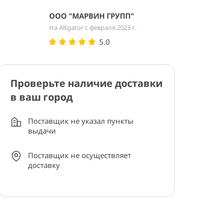
ООО "МАРВИН ГРУПП"
На Alligator с февраля 2023 г.
5.0
Проверьте наличие доставки
в ваш город
Поставщик не указал пункты
выдачи
Поставщик не осуществляет
доставку