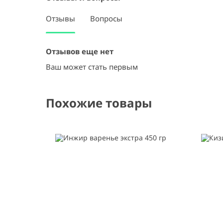
Отзывы
Вопросы
Отзывов еще нет
Ваш может стать первым
Похожие товары