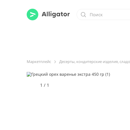
Маркетплейс
Десерты, кондитерские изделия, слад
1
/
1