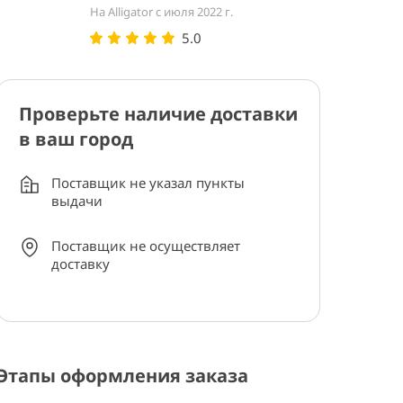
На Alligator с июля 2022 г.
5.0
Проверьте наличие доставки
в ваш город
Поставщик не указал пункты
выдачи
Поставщик не осуществляет
доставку
Этапы оформления заказа