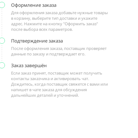
Оформление заказа
Для оформления заказа добавьте нужные товары
в корзину, выберите тип доставки и укажите
адрес. Нажмите на кнопку "Оформить заказ"
после выбора всех параметров.
Подтверждение заказа
После оформления заказа, поставщик проверяет
данные по заказу и подтверждает его.
Заказ завершён
Если заказ принят, поставщик может получить
контакты заказчика и активировать чат.
Дождитесь, когда поставщик свяжется с вами или
напишет в чате заказа для обсуждения
дальнейших деталей и уточнений.