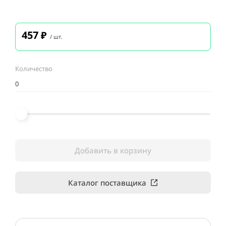
457
₽
/ шт.
Количество
Добавить в корзину
Каталог поставщика