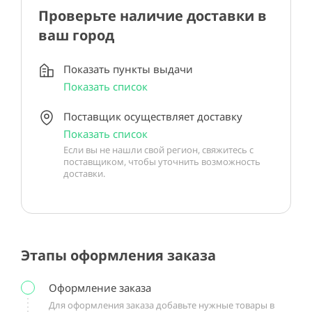
Проверьте наличие доставки в
ваш город
Показать пункты выдачи
Показать список
Поставщик осуществляет доставку
Показать список
Если вы не нашли свой регион, свяжитесь с
поставщиком, чтобы уточнить возможность
доставки.
Этапы оформления заказа
Оформление заказа
Для оформления заказа добавьте нужные товары в