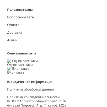
Пользователям
Вопросы-ответы
Оплата
Доставка
Акции
Социальные сети
Одноклассники
ВКонтакте
Юридическая информация
Политика обработки данных
Политика конфиденциальности
© ООО “Аллигатор Маркетплейс”, 2026
бульвар Петровский, д. 11, кв./оф. 302, г.