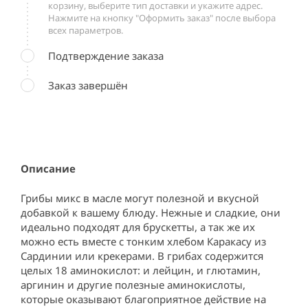
корзину, выберите тип доставки и укажите адрес.
Нажмите на кнопку "Оформить заказ" после выбора
всех параметров.
Подтверждение заказа
Заказ завершён
Описание
Грибы микс в масле могут полезной и вкусной 
добавкой к вашему блюду. Нежные и сладкие, они 
идеально подходят для брускетты, а так же их 
можно есть вместе с тонким хлебом Каракасу из 
Сардинии или крекерами. В грибах содержится 
целых 18 аминокислот: и лейцин, и глютамин, 
аргинин и другие полезные аминокислоты, 
которые оказывают благоприятное действие на 