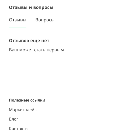
Отзывы и вопросы
Отзывы
Вопросы
Отзывов еще нет
Ваш может стать первым
Полезные ссылки
Маркетплейс
Блог
Контакты