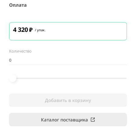
Оплата
4 320
₽
/ упак.
Количество
Добавить в корзину
Каталог поставщика