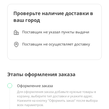
Проверьте наличие доставки в
ваш город
Поставщик не указал пункты выдачи
Поставщик не осуществляет доставку
Этапы оформления заказа
Оформление заказа
Для оформления заказа добавьте нужные товары в
корзину, выберите тип доставки и укажите адрес.
Нажмите на кнопку "Оформить заказ" после выбора
всех параметров.