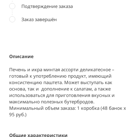
Подтверждение заказа
Заказ завершён
Описание
Печень и икра минтая ассорти деликатесное – 
готовый к употреблению продукт, имеющий 
консистенцию паштета. Может выступать как 
основа, так и  дополнение к салатам, а также 
использоваться для приготовления вкусных и 
максимально полезных бутербродов. 
Минимальный объем заказа: 1 коробка (48 банок х 
95 руб.)
Общие характеристики