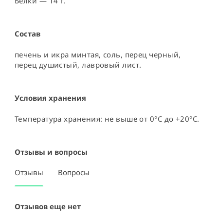
Белки — 14 г.
Состав
печень и икра минтая, соль, перец черный, 
перец душистый, лавровый лист.
Условия хранения
Температура хранения: не выше от 0°C до +20°C.
Отзывы и вопросы
Отзывы
Вопросы
Отзывов еще нет