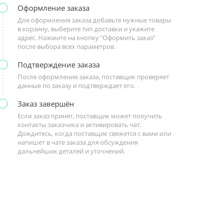
Оформление заказа
Для оформления заказа добавьте нужные товары
в корзину, выберите тип доставки и укажите
адрес. Нажмите на кнопку "Оформить заказ"
после выбора всех параметров.
Подтверждение заказа
После оформления заказа, поставщик проверяет
данные по заказу и подтверждает его.
Заказ завершён
Если заказ принят, поставщик может получить
контакты заказчика и активировать чат.
Дождитесь, когда поставщик свяжется с вами или
напишет в чате заказа для обсуждения
дальнейших деталей и уточнений.