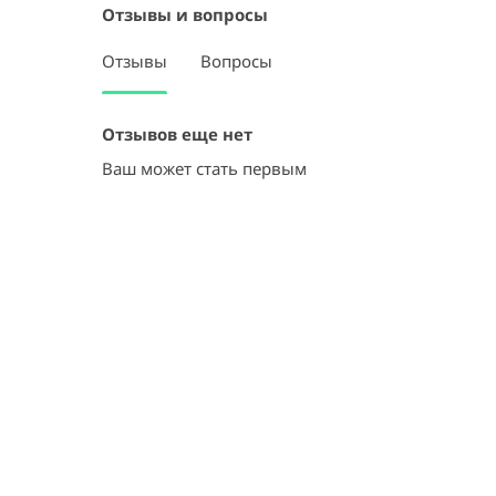
Отзывы и вопросы
Отзывы
Вопросы
Отзывов еще нет
Ваш может стать первым