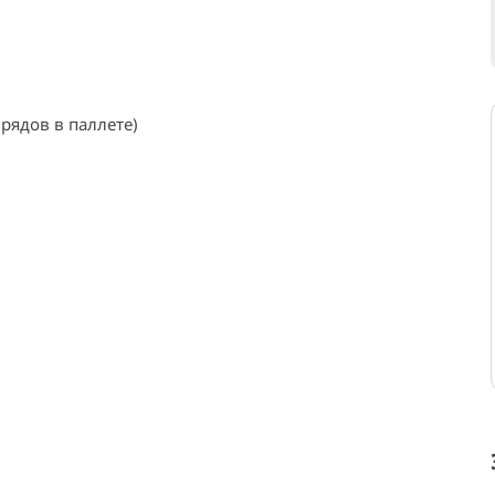
 рядов в паллете)
