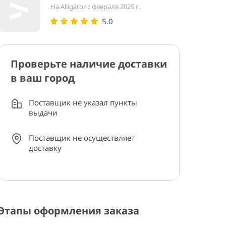
На Alligator с февраля 2025 г.
5.0
Проверьте наличие доставки
в ваш город
Поставщик не указал пункты
выдачи
Поставщик не осуществляет
доставку
Этапы оформления заказа