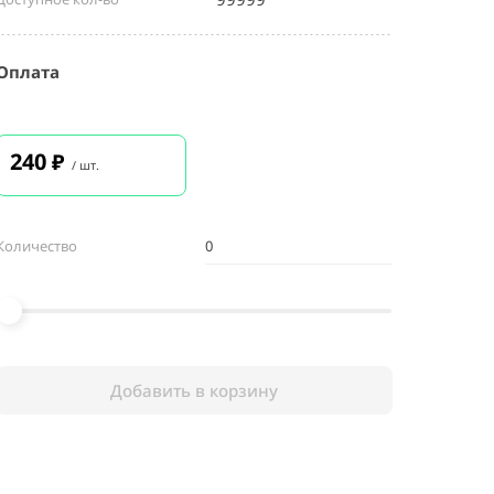
Оплата
240
₽
/ шт.
Количество
Добавить в корзину