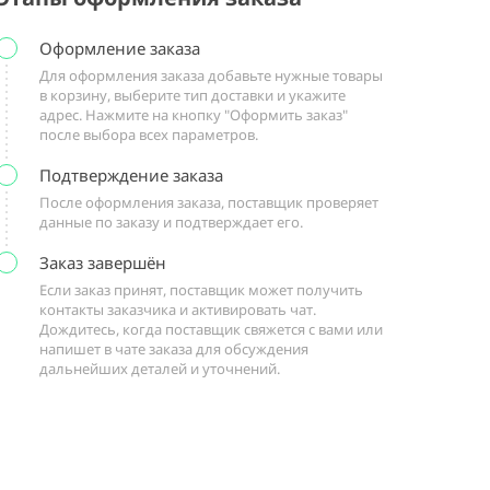
Оформление заказа
Для оформления заказа добавьте нужные товары
в корзину, выберите тип доставки и укажите
адрес. Нажмите на кнопку "Оформить заказ"
после выбора всех параметров.
Подтверждение заказа
После оформления заказа, поставщик проверяет
данные по заказу и подтверждает его.
Заказ завершён
Если заказ принят, поставщик может получить
контакты заказчика и активировать чат.
Дождитесь, когда поставщик свяжется с вами или
напишет в чате заказа для обсуждения
дальнейших деталей и уточнений.