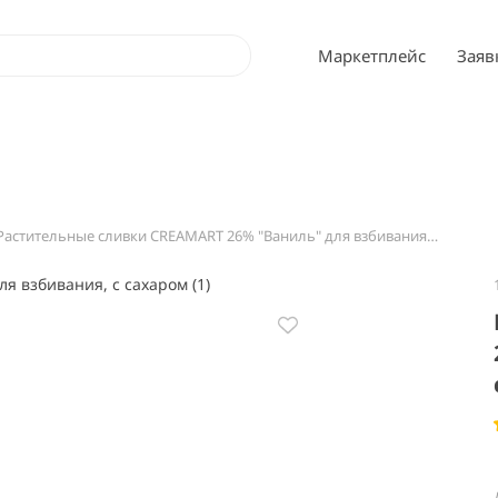
Маркетплейс
Заяв
Растительные сливки CREAMART 26% "Ваниль" для взбивания, с сахаром