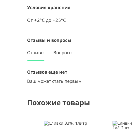
Условия хранения
От +2°C до +25°C
Отзывы и вопросы
Отзывы
Вопросы
Отзывов еще нет
Ваш может стать первым
Похожие товары