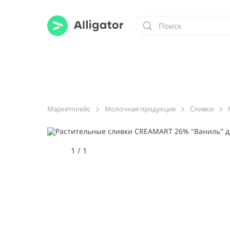
Маркетплейс
Молочная продукция
Сливки
1
/
1