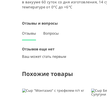
в вакууме 60 суток со дня изготовления, 14 
температуре от 0°С до +6°C
Отзывы и вопросы
Отзывы
Вопросы
Отзывов еще нет
Ваш может стать первым
Похожие товары