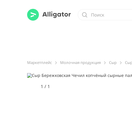
Маркетплейс
Молочная продукция
Сыр
Сыр
1
/
1