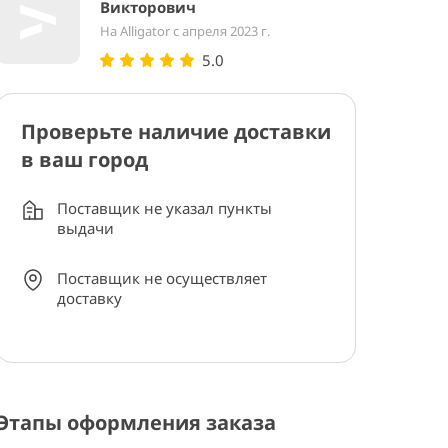
Викторович
На Alligator с апреля 2023 г.
5.0
Проверьте наличие доставки
в ваш город
Поставщик не указал пункты
выдачи
Поставщик не осуществляет
доставку
Этапы оформления заказа