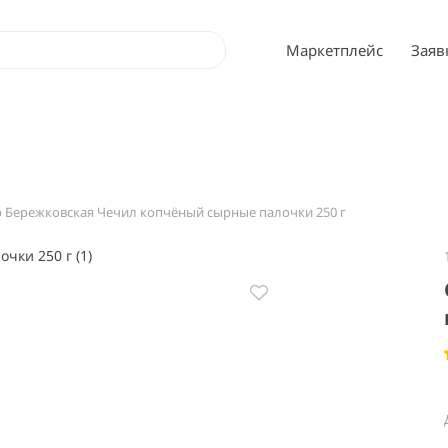
Маркетплейс
Заяв
 Бережковская Чечил копчёный сырные палочки 250 г