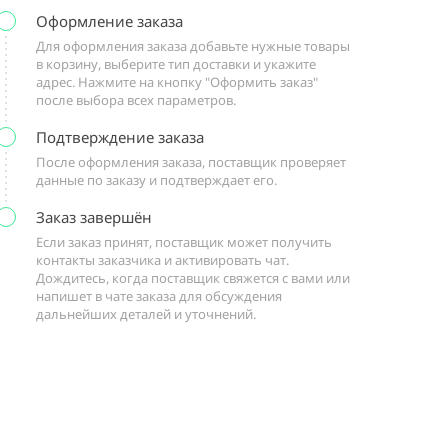
Оформление заказа
Для оформления заказа добавьте нужные товары
в корзину, выберите тип доставки и укажите
адрес. Нажмите на кнопку "Оформить заказ"
после выбора всех параметров.
Подтверждение заказа
После оформления заказа, поставщик проверяет
данные по заказу и подтверждает его.
Заказ завершён
Если заказ принят, поставщик может получить
контакты заказчика и активировать чат.
Дождитесь, когда поставщик свяжется с вами или
напишет в чате заказа для обсуждения
дальнейших деталей и уточнений.