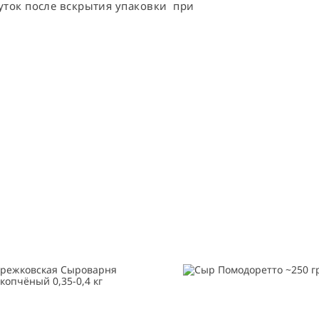
суток после вскрытия упаковки  при 