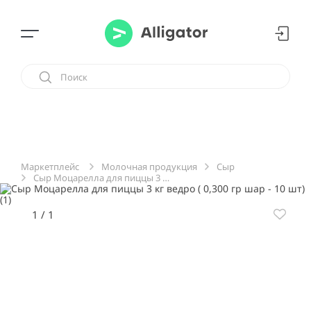
Молочная продукция
Сыр
Маркетплейс
Сыр Моцарелла для пиццы 3 кг ведро ( 0,300 гр шар - 10 шт)
1
/
1