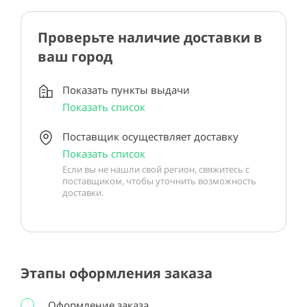
Проверьте наличие доставки в
ваш город
Показать пункты выдачи
Показать список
Поставщик осуществляет доставку
Показать список
Если вы не нашли свой регион, свяжитесь с
поставщиком, чтобы уточнить возможность
доставки.
Этапы оформления заказа
Оформление заказа