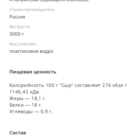
Страна-производитель
Россия ⠀
Вес брутто
3000 г
Вид упаковки
пластиковое ведро ⠀
Пищевая ценность
Калорийность 100 г "Сыр" составляет 274 кКал /
1146,42 кДж.
Жиры — 18,1 г.
Белки — 18 г.
Углеводы — 0,9 г.
Состав