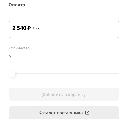
Оплата
2 540
₽
/ шт.
Количество
Добавить в корзину
Каталог поставщика