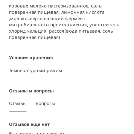
коровье молоко пастеризованное, соль 
поваренная пищевая, лимонная кислота 
,молокосвертывающий фермент 
микробиального происхождения, уплотнитель - 
хлорид кальция, рассол(вода питьевая, соль 
поваренная пищевая)
Условия хранения
Температурный режим
Отзывы и вопросы
Отзывы
Вопросы
Отзывов еще нет
Ваш может стать первым