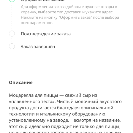
Для оформления заказа добавьте нужные товары в
корзину, выберите тип доставки и укажите адрес.
Нажмите на кнопку "Оформить заказ" после выбора
всех параметров.
Подтверждение заказа
Заказ завершён
Описание
Моцарелла для пиццы — свежий сыр из 
«плавленного теста». Чистый молочный вкус этого 
продукта достигается благодаря оригинальной 
технологии и итальянскому оборудованию, 
установленному на заводе. Несмотря на название, 
этот сыр идеально подходит не только для пиццы, 
но и для рецептов тостов и всевозможных горячих 