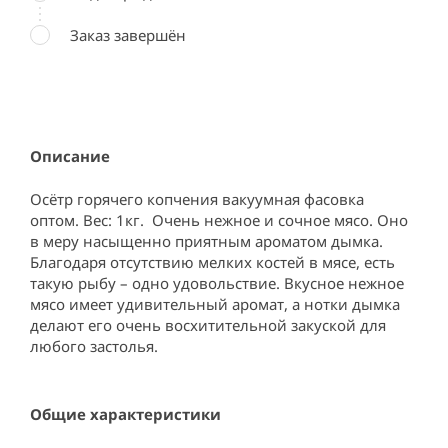
Заказ завершён
Описание
Осётр горячего копчения вакуумная фасовка 
оптом. Вес: 1кг.  Очень нежное и сочное мясо. Оно 
в меру насыщенно приятным ароматом дымка. 
Благодаря отсутствию мелких костей в мясе, есть 
такую рыбу – одно удовольствие. Вкусное нежное 
мясо имеет удивительный аромат, а нотки дымка 
делают его очень восхитительной закуской для 
любого застолья.
Общие характеристики