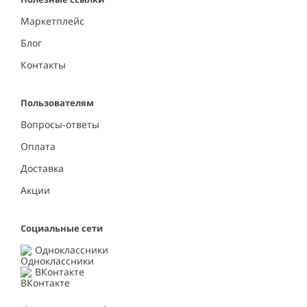
Маркетплейс
Блог
Контакты
Пользователям
Вопросы-ответы
Оплата
Доставка
Акции
Социальные сети
Одноклассники
ВКонтакте