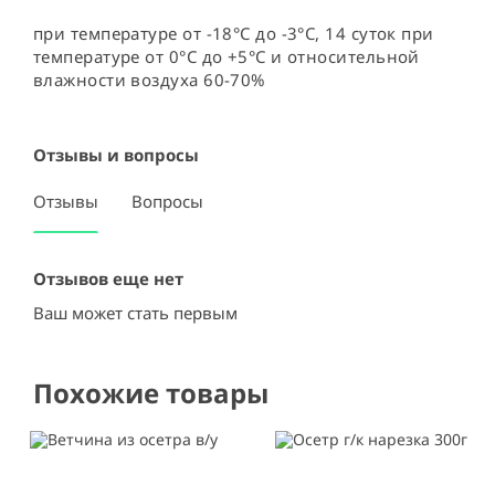
при температуре от -18°C до -3°C, 14 суток при 
температуре от 0°C до +5°C и относительной 
влажности воздуха 60-70%
Отзывы и вопросы
Отзывы
Вопросы
Отзывов еще нет
Ваш может стать первым
Похожие товары