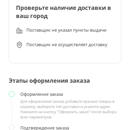
Проверьте наличие доставки в
ваш город
Поставщик не указал пункты выдачи
Поставщик не осуществляет доставку
Этапы оформления заказа
Оформление заказа
Для оформления заказа добавьте нужные товары в
корзину, выберите тип доставки и укажите адрес.
Нажмите на кнопку "Оформить заказ" после выбора
всех параметров.
Подтверждение заказа