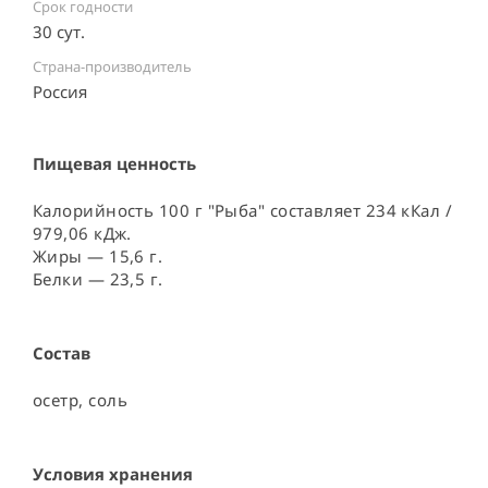
Срок годности
30 сут.
Страна-производитель
Россия ⠀
Пищевая ценность
Калорийность 100 г "Рыба" составляет 234 кКал /
979,06 кДж.
Жиры — 15,6 г.
Белки — 23,5 г.
Состав
осетр, соль
Условия хранения