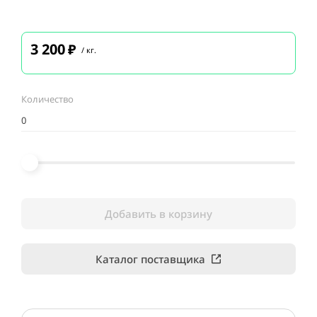
3 200
₽
/ кг.
Количество
Добавить в корзину
Каталог поставщика