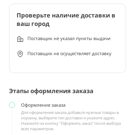
Проверьте наличие доставки в
ваш город
Поставщик не указал пункты выдачи
Поставщик не осуществляет доставку
Этапы оформления заказа
Оформление заказа
Для оформления заказа добавьте нужные товары в
корзину, выберите тип доставки и укажите адрес.
Нажмите на кнопку "Оформить заказ" после выбора
всех параметров.