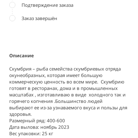
Подтверждение заказа
Заказ завершён
Описание
Скумбрия – рыба семейства скумбриевых отряда 
окунеобразных, которая имеет большую 
коммерческую ценность во всем мире.  Скумбрию 
готовят в ресторанах, дома и в промышленных 
масштабах , изготавливаю в виде  холодного так и 
горячего копчения .Большинство людей  
выбирают ее из-за узнаваемого вкуса и пользы для 
здоровья.

Размерный ряд: 400-600

Дата вылова: ноябрь 2023

Вес упаковки: 25 кг