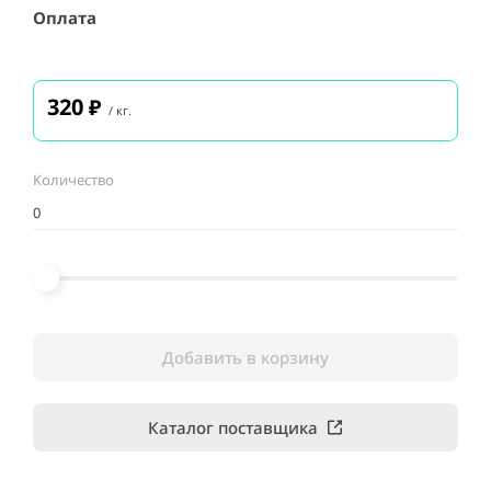
Оплата
320
₽
/ кг.
Количество
Добавить в корзину
Каталог поставщика