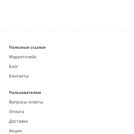
Полезные ссылки
Маркетплейс
Блог
Контакты
Пользователям
Вопросы-ответы
Оплата
Доставка
Акции