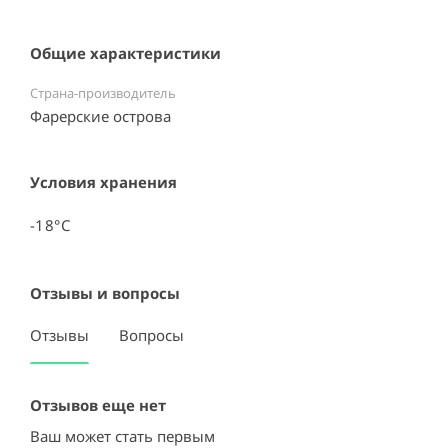
Общие характеристики
Страна-производитель
Фарерские острова ⠀
Условия хранения
-18°С
Отзывы и вопросы
Отзывы
Вопросы
Отзывов еще нет
Ваш может стать первым