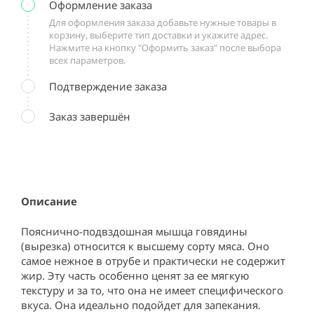
Оформление заказа
Для оформления заказа добавьте нужные товары в
корзину, выберите тип доставки и укажите адрес.
Нажмите на кнопку "Оформить заказ" после выбора
всех параметров.
Подтверждение заказа
Заказ завершён
Описание
Пояснично-подвздошная мышца говядины 
(вырезка) относится к высшему сорту мяса. Оно 
самое нежное в отрубе и практически не содержит 
жир. Эту часть особенно ценят за ее мягкую 
текстуру и за то, что она не имеет специфического 
вкуса. Она идеально подойдет для запекания.