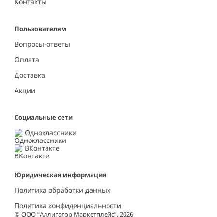
Контакты
Пользователям
Вопросы-ответы
Оплата
Доставка
Акции
Социальные сети
Одноклассники
ВКонтакте
Юридическая информация
Политика обработки данных
Политика конфиденциальности
© ООО “Аллигатор Маркетплейс”, 2026