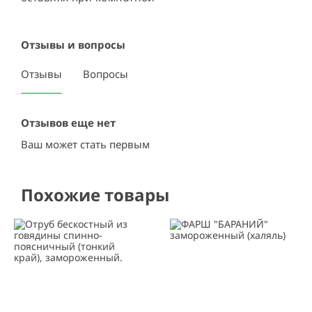
Отзывы и вопросы
Отзывы
Вопросы
Отзывов еще нет
Ваш может стать первым
Похожие товары