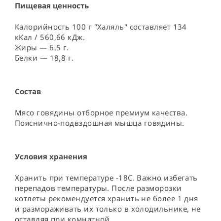
Пищевая ценность
Калорийность 100 г "Халяль" составляет 134
кКал / 560,66 кДж.
Жиры — 6,5 г.
Белки — 18,8 г.
Состав
Мясо говядины отборное премиум качества. 
Пояснично-подвздошная мышца говядины.
Условия хранения
Хранить при температуре -18С. Важно избегать 
перепадов температуры. После разморозки 
котлеты рекомендуется хранить не более 1 дня 
и размораживать их только в холодильнике, не 
оставляя при комнатной