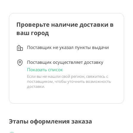
Проверьте наличие доставки в
ваш город
Поставщик не указал пункты выдачи
Поставщик осуществляет доставку
Показать список
Если вы не нашли свой регион, свяжитесь с
поставщиком, чтобы уточнить возможность
доставки.
Этапы оформления заказа