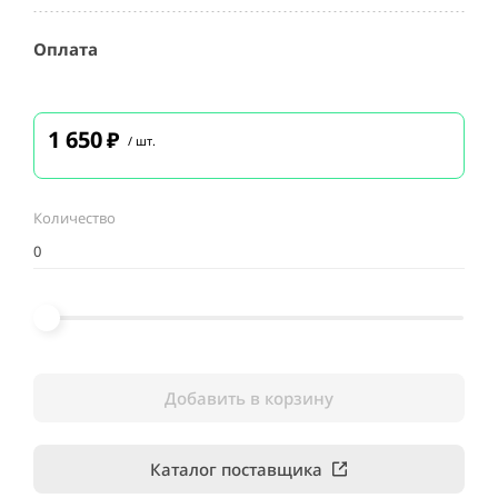
Оплата
1 650
₽
/ шт.
Количество
Добавить в корзину
Каталог поставщика