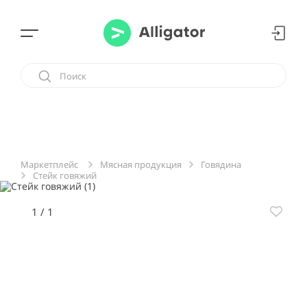
Мясная продукция
Говядина
Маркетплейс
Стейк говяжий
1
/
1