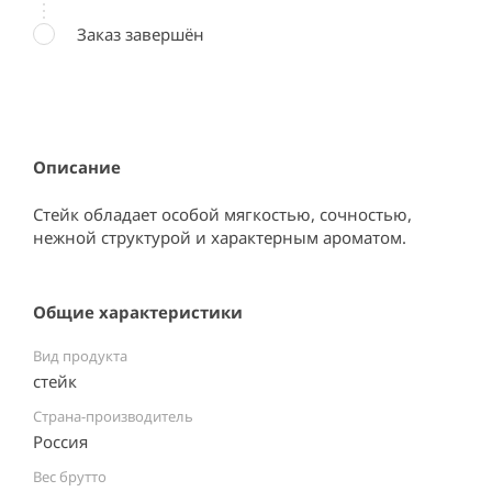
Заказ завершён
Описание
Стейк обладает особой мягкостью, сочностью, 
нежной структурой и характерным ароматом.
Общие характеристики
Вид продукта
стейк
Страна-производитель
Россия ⠀
Вес брутто