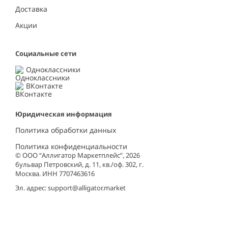
Доставка
Акции
Социальные сети
Одноклассники
ВКонтакте
Юридическая информация
Политика обработки данных
Политика конфиденциальности
© ООО “Аллигатор Маркетплейс”, 2026
бульвар Петровский, д. 11, кв./оф. 302, г.
Москва. ИНН 7707463616
Эл. адрес:
support@alligator.market