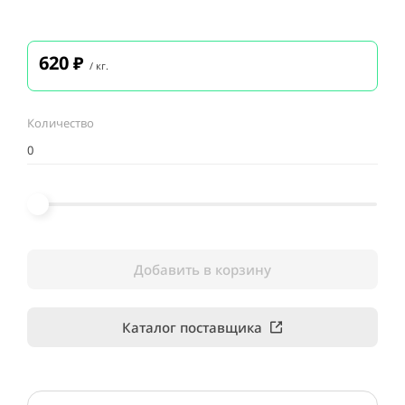
620
₽
/ кг.
Количество
Добавить в корзину
Каталог поставщика