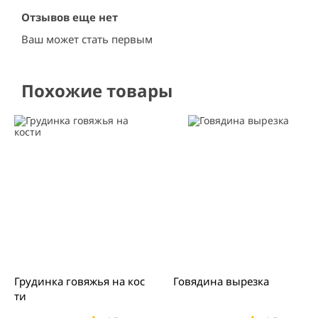
Отзывов еще нет
Ваш может стать первым
Похожие товары
Грудинка говяжья на кос
Говядина вырезка
ти