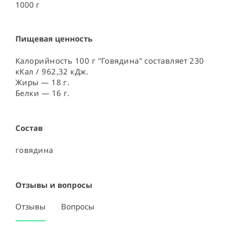
1000 г
Пищевая ценность
Калорийность 100 г "Говядина" составляет 230
кКал / 962,32 кДж.
Жиры — 18 г.
Белки — 16 г.
Состав
говядина
Отзывы и вопросы
Отзывы
Вопросы