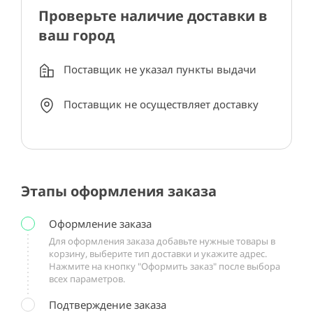
Проверьте наличие доставки в
ваш город
Поставщик не указал пункты выдачи
Поставщик не осуществляет доставку
Этапы оформления заказа
Оформление заказа
Для оформления заказа добавьте нужные товары в
корзину, выберите тип доставки и укажите адрес.
Нажмите на кнопку "Оформить заказ" после выбора
всех параметров.
Подтверждение заказа