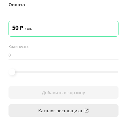
Оплата
50
₽
/ шт.
Количество
Добавить в корзину
Каталог поставщика