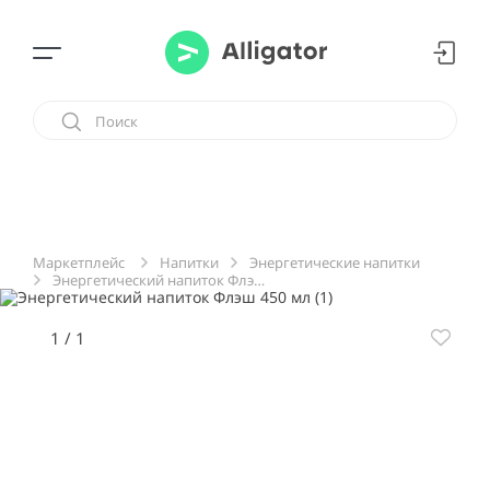
Напитки
Энергетические напитки
Маркетплейс
Энергетический напиток Флэш 450 мл
1
/
1