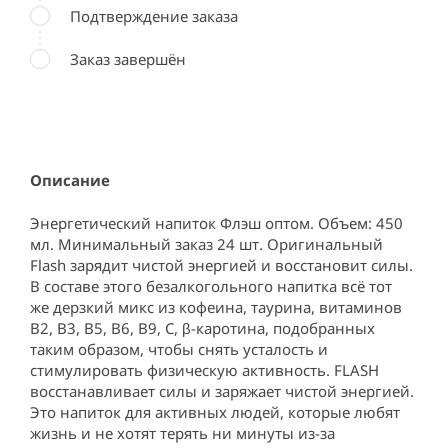
Подтверждение заказа
Заказ завершён
Описание
Энергетический напиток Флэш оптом. Объем: 450 
мл. Минимальный заказ 24 шт. Оригинальный 
Flash зарядит чистой энергией и восстановит силы. 
В составе этого безалкогольного напитка всё тот 
же дерзкий микс из кофеина, таурина, витаминов 
B2, B3, B5, B6, B9, C, β-каротина, подобранных 
таким образом, чтобы снять усталость и 
стимулировать физическую активность. FLASH 
восстанавливает силы и заряжает чистой энергией. 
Это напиток для активных людей, которые любят 
жизнь и не хотят терять ни минуты из-за 