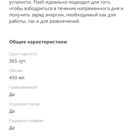
усталости. Flash идеально подходит для того, 
чтобы взбодриться в течение напряженного дня и 
получить заряд энергии, необходимый как для 
работы, так и для развлечений.
Общие характеристики
Срок годности
365 сут.
Объём
450 мл
Газированный
Да
Содержит сахар
Да
Содержит кофеин
Да