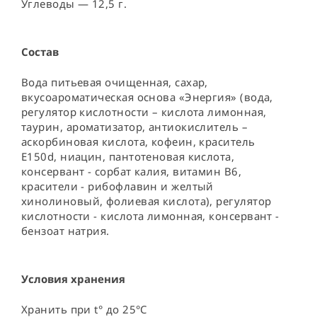
Углеводы — 12,5 г.
Состав
Вода питьевая очищенная, сахар, 
вкусоароматическая основа «Энергия» (вода, 
регулятор кислотности – кислота лимонная, 
таурин, ароматизатор, антиокислитель – 
аскорбиновая кислота, кофеин, краситель 
E150d, ниацин, пантотеновая кислота, 
консервант - сорбат калия, витамин В6, 
красители - рибофлавин и желтый 
хинолиновый, фолиевая кислота), регулятор 
кислотности - кислота лимонная, консервант - 
бензоат натрия.
Условия хранения
Хранить при t° до 25°C