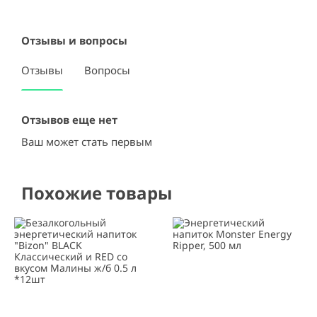
Отзывы и вопросы
Отзывы
Вопросы
Отзывов еще нет
Ваш может стать первым
Похожие товары