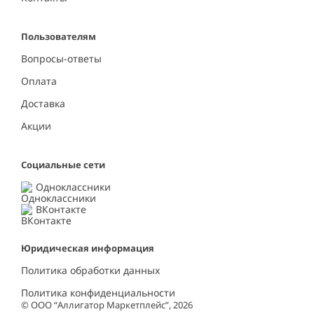
Пользователям
Вопросы-ответы
Оплата
Доставка
Акции
Социальные сети
Одноклассники
ВКонтакте
Юридическая информация
Политика обработки данных
Политика конфиденциальности
© ООО “Аллигатор Маркетплейс”, 2026