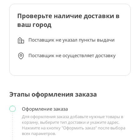
Проверьте наличие доставки в
ваш город
Поставщик не указал пункты выдачи
Поставщик не осуществляет доставку
Этапы оформления заказа
Оформление заказа
Для оформления заказа добавьте нужные товары в
корзину, выберите тип доставки и укажите адрес.
Нажмите на кнопку "Оформить заказ" после выбора
всех параметров.