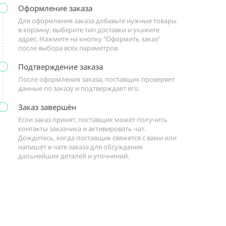
Оформление заказа
Для оформления заказа добавьте нужные товары
в корзину, выберите тип доставки и укажите
адрес. Нажмите на кнопку "Оформить заказ"
после выбора всех параметров.
Подтверждение заказа
После оформления заказа, поставщик проверяет
данные по заказу и подтверждает его.
Заказ завершён
Если заказ принят, поставщик может получить
контакты заказчика и активировать чат.
Дождитесь, когда поставщик свяжется с вами или
напишет в чате заказа для обсуждения
дальнейших деталей и уточнений.