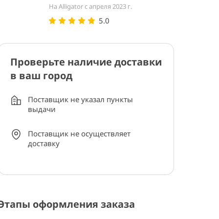
На Alligator с апреля 2023 г.
5.0
Проверьте наличие доставки
в ваш город
Поставщик не указал пункты
выдачи
Поставщик не осуществляет
доставку
Этапы оформления заказа