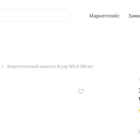
Маркетплейс
Заяв
Энергетический напиток Ягуар WILD 500 мл