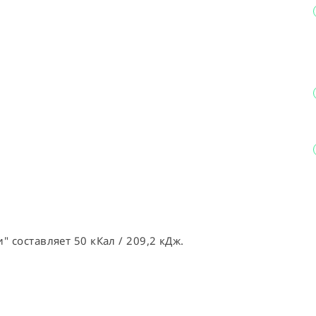
 составляет 50 кКал / 209,2 кДж.