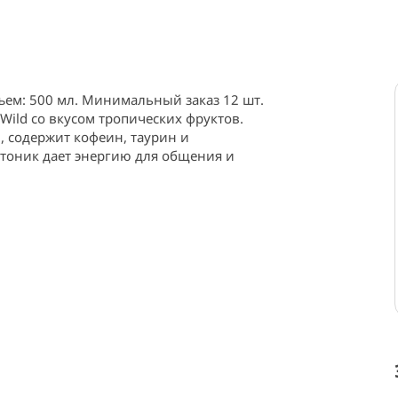
ъем: 500 мл. Минимальный заказ 12 шт. 
Wild со вкусом тропических фруктов. 
, содержит кофеин, таурин и 
тоник дает энергию для общения и 