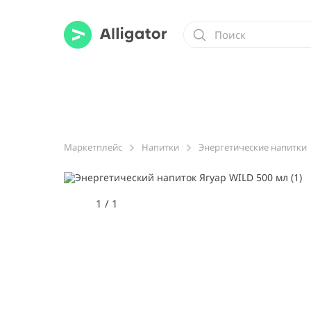
Маркетплейс
Напитки
Энергетические напитки
1
/
1