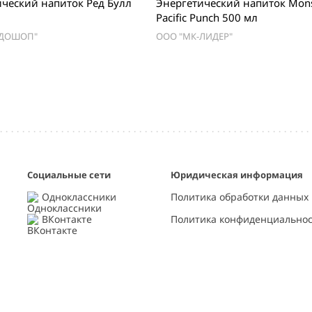
ческий напиток Ред Булл
Энергетический напиток Mons
Pacific Punch 500 мл
НДОШОП"
ООО "МК-ЛИДЕР"
Социальные сети
Юридическая информация
Одноклассники
Политика обработки данных
ВКонтакте
Политика конфиденциально