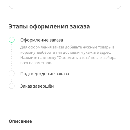
Этапы оформления заказа
Оформление заказа
Для оформления заказа добавьте нужные товары в
корзину, выберите тип доставки и укажите адрес.
Нажмите на кнопку "Оформить заказ" после выбора
всех параметров.
Подтверждение заказа
Заказ завершён
Описание