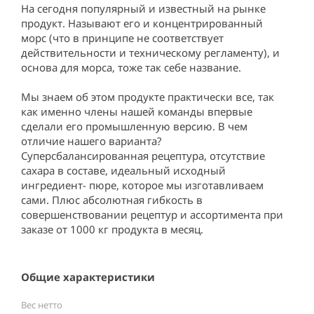
На сегодня популярный и известный на рынке 
продукт. Называют его и концентрированный 
морс (что в принципе не соответствует 
действительности и техническому регламенту), и 
основа для морса, тоже так себе название.

Мы знаем об этом продукте практически все, так 
как именно члены нашей команды впервые 
сделали его промышленную версию. В чем 
отличие нашего варианта? 
Суперсбалансированная рецептура, отсутствие 
сахара в составе, идеальный исходный 
ингредиент- пюре, которое мы изготавливаем 
сами. Плюс абсолютная гибкость в 
совершенствовании рецептур и ассортимента при 
заказе от 1000 кг продукта в месяц.
Общие характеристики
Вес нетто