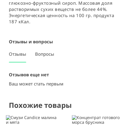
глюкозно-фруктозный сироп. Массовая доля 
растворимых сухих веществ не более 44%. 
Энергетическая ценность на 100 гр. продукта 
187 кКал.
Отзывы и вопросы
Отзывы
Вопросы
Отзывов еще нет
Ваш может стать первым
Похожие товары