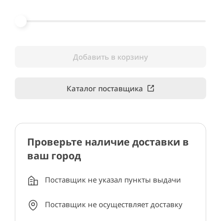
Добавить в корзину
Каталог поставщика
Проверьте наличие доставки в
ваш город
Поставщик не указал пункты выдачи
Поставщик не осуществляет доставку