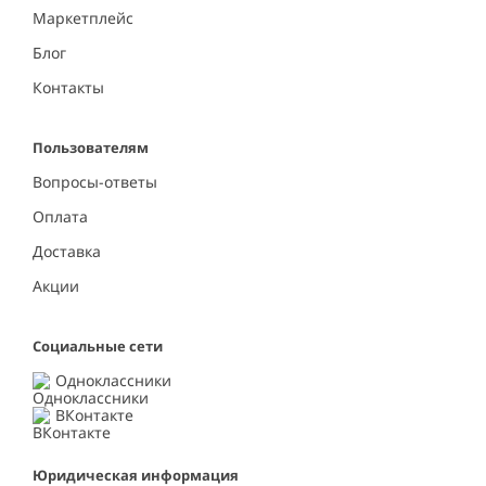
Маркетплейс
Блог
Контакты
Пользователям
Вопросы-ответы
Оплата
Доставка
Акции
Социальные сети
Одноклассники
ВКонтакте
Юридическая информация