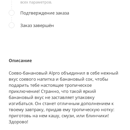
всех параметров.
Подтверждение заказа
Заказ завершён
Описание
Соево-банановый Alpro объединил в себе нежный 
вкус соевого напитка и банановый сок, чтобы 
подарить тебе настоящее тропическое 
приключение! Странно, что такой яркий 
банановый вкус не заставляет упаковку 
изгибаться. Он станет отличным дополнением к 
твоему завтраку, придав ему тропическую нотку: 
приготовь на нем кашу, смузи, или блинчики! 
Здорово!