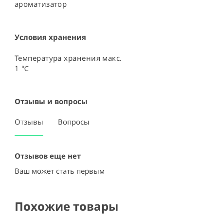
ароматизатор
Условия хранения
Температура хранения макс.

1 ℃
Отзывы и вопросы
Отзывы
Вопросы
Отзывов еще нет
Ваш может стать первым
Похожие товары