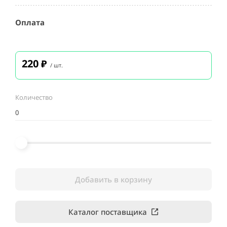
Оплата
220
₽
/ шт.
Количество
Добавить в корзину
Каталог поставщика