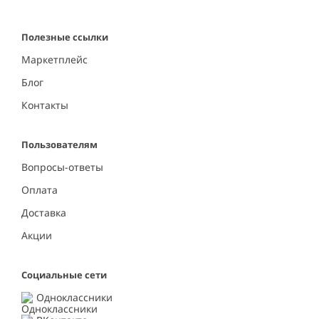
Полезные ссылки
Маркетплейс
Блог
Контакты
Пользователям
Вопросы-ответы
Оплата
Доставка
Акции
Социальные сети
Одноклассники