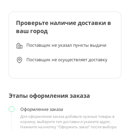
Проверьте наличие доставки в
ваш город
Поставщик не указал пункты выдачи
Поставщик не осуществляет доставку
Этапы оформления заказа
Оформление заказа
Для оформления заказа добавьте нужные товары в
корзину, выберите тип доставки и укажите адрес.
Нажмите на кнопку "Оформить заказ" после выбора