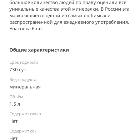
большое количество людей по праву оценили все 
уникальные качества этой минералки. В России эта 
марка является одной из самых любимых и 
распространенной для ежедневного употребления. 

Упаковка 6 шт.
Общие характеристики
Срок годности
730 сут.
Вид продукта
минеральная
Объём
1,5 л
Содержит сахар
Нет
Содержит сок
Нет