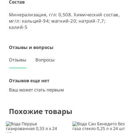
Состав
Минерализация, г/л: 0,508. Химический состав, 
мг/л: кальций-94; магний-20; натрий-7,7; 
калий-5
Отзывы и вопросы
Отзывы
Вопросы
Отзывов еще нет
Ваш может стать первым
Похожие товары