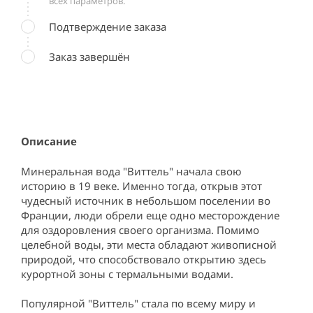
всех параметров.
Подтверждение заказа
Заказ завершён
Описание
Минеральная вода "Виттель" начала свою 
историю в 19 веке. Именно тогда, открыв этот 
чудесный источник в небольшом поселении во 
Франции, люди обрели еще одно месторождение 
для оздоровления своего организма. Помимо 
целебной воды, эти места обладают живописной 
природой, что способствовало открытию здесь 
курортной зоны с термальными водами.

Популярной "Виттель" стала по всему миру и 