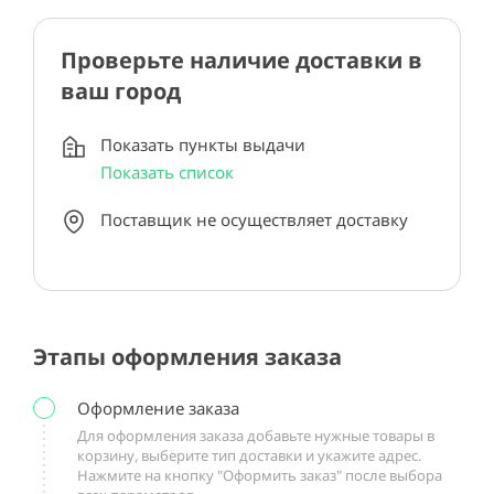
Проверьте наличие доставки в
ваш город
Показать пункты выдачи
Показать список
Поставщик не осуществляет доставку
Этапы оформления заказа
Оформление заказа
Для оформления заказа добавьте нужные товары в
корзину, выберите тип доставки и укажите адрес.
Нажмите на кнопку "Оформить заказ" после выбора