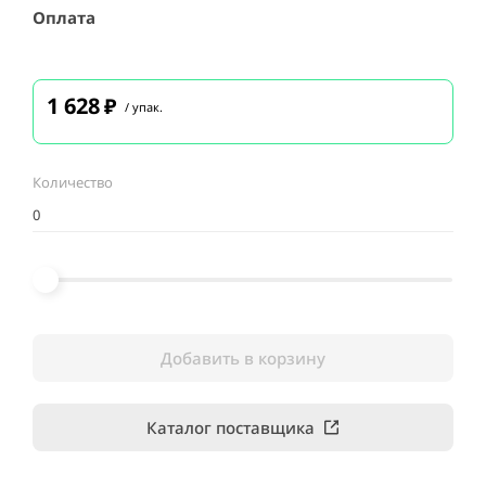
Оплата
1 628
₽
/ упак.
Количество
Добавить в корзину
Каталог поставщика