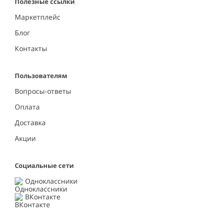
Полезные ссылки
Маркетплейс
Блог
Контакты
Пользователям
Вопросы-ответы
Оплата
Доставка
Акции
Социальные сети
Одноклассники
ВКонтакте