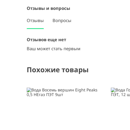
Отзывы и вопросы
Отзывы
Вопросы
Отзывов еще нет
Ваш может стать первым
Похожие товары