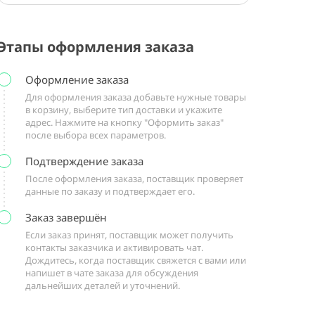
Этапы оформления заказа
Оформление заказа
Для оформления заказа добавьте нужные товары
в корзину, выберите тип доставки и укажите
адрес. Нажмите на кнопку "Оформить заказ"
после выбора всех параметров.
Подтверждение заказа
После оформления заказа, поставщик проверяет
данные по заказу и подтверждает его.
Заказ завершён
Если заказ принят, поставщик может получить
контакты заказчика и активировать чат.
Дождитесь, когда поставщик свяжется с вами или
напишет в чате заказа для обсуждения
дальнейших деталей и уточнений.