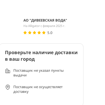
АО "ДИВЕЕВСКАЯ ВОДА"
На Alligator с февраля 2025 г.
5.0
Проверьте наличие доставки
в ваш город
Поставщик не указал пункты
выдачи
Поставщик не осуществляет
доставку