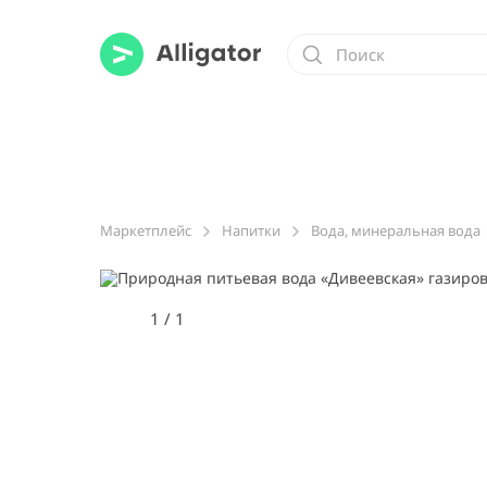
Маркетплейс
Напитки
Вода, минеральная вода
1
/
1