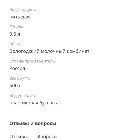
Вид продукта
питьевая
Объём
0,5 л
Бренд
Вологодский молочный комбинат
Страна-производитель
Россия ⠀
Вес брутто
500 г
Вид упаковки
пластиковая бутылка ⠀
Отзывы и вопросы
Отзывы
Вопросы