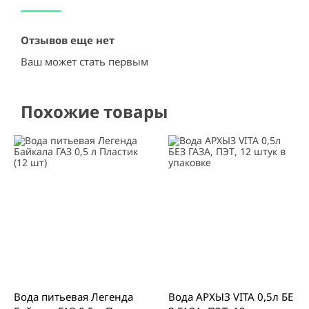
Отзывов еще нет
Ваш может стать первым
Похожие товары
Вода питьевая Легенда
Вода АРХЫЗ VITA 0,5л БЕ