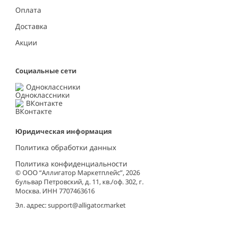
Оплата
Доставка
Акции
Социальные сети
Одноклассники
ВКонтакте
Юридическая информация
Политика обработки данных
Политика конфиденциальности
© ООО “Аллигатор Маркетплейс”, 2026
бульвар Петровский, д. 11, кв./оф. 302, г.
Москва. ИНН 7707463616
Эл. адрес:
support@alligator.market