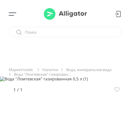
Напитки
Вода, минеральная вода
Маркетплейс
Вода "Ломтевская" газированная 0,5 л
1
/
1