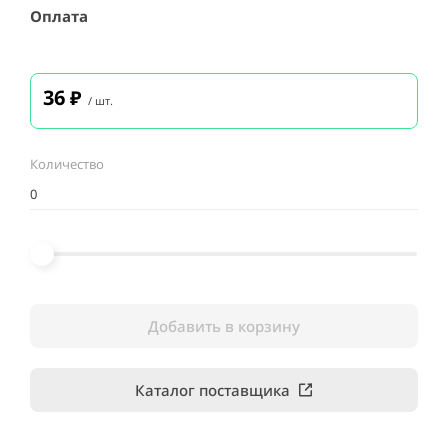
Оплата
36
₽
/ шт.
Количество
Добавить в корзину
Каталог поставщика