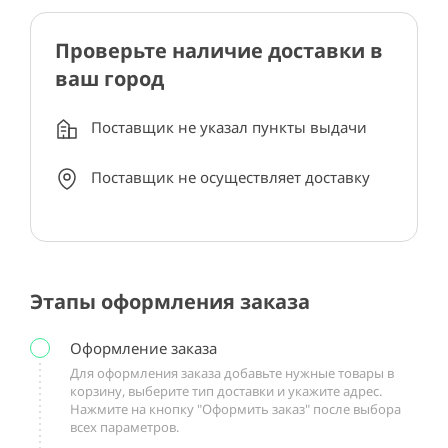
Проверьте наличие доставки в
ваш город
Поставщик не указал пункты выдачи
Поставщик не осуществляет доставку
Этапы оформления заказа
Оформление заказа
Для оформления заказа добавьте нужные товары в
корзину, выберите тип доставки и укажите адрес.
Нажмите на кнопку "Оформить заказ" после выбора
всех параметров.