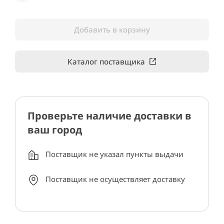
Добавить в корзину
Каталог поставщика
Проверьте наличие доставки в
ваш город
Поставщик не указал пункты выдачи
Поставщик не осуществляет доставку