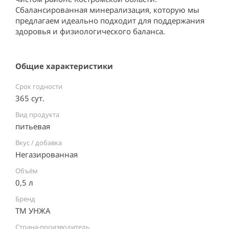
Сбалансированная минерализация, которую мы 
предлагаем идеально подходит для поддержания 
здоровья и физиологического баланса.
Общие характеристики
Срок годности
365 сут.
Вид продукта
питьевая
Вкус / добавка
Негазированная
Объём
0,5 л
Бренд
ТМ УНЖА
Страна-производитель