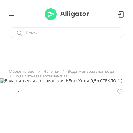
Напитки
Вода, минеральная вода
Маркетплейс
Вода питьевая артезианская НЕгаз Унжа 0,5л СТЕКЛО
1
/
1