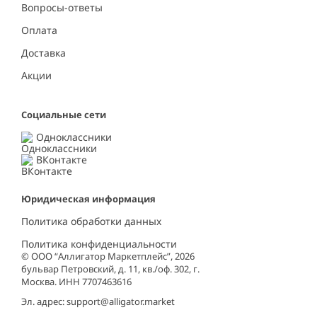
Вопросы-ответы
Оплата
Доставка
Акции
Социальные сети
Одноклассники
ВКонтакте
Юридическая информация
Политика обработки данных
Политика конфиденциальности
© ООО “Аллигатор Маркетплейс”, 2026
бульвар Петровский, д. 11, кв./оф. 302, г.
Москва. ИНН 7707463616
Эл. адрес:
support@alligator.market