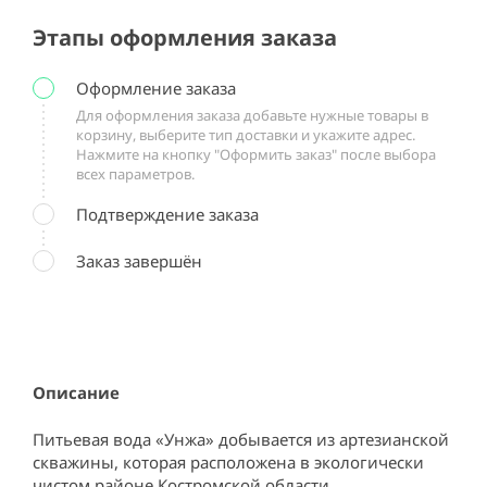
Этапы оформления заказа
Оформление заказа
Для оформления заказа добавьте нужные товары в
корзину, выберите тип доставки и укажите адрес.
Нажмите на кнопку "Оформить заказ" после выбора
всех параметров.
Подтверждение заказа
Заказ завершён
Описание
Питьевая вода «Унжа» добывается из артезианской 
скважины, которая расположена в экологически 
чистом районе Костромской области. 