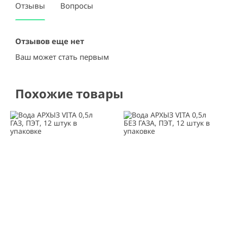
Отзывы
Вопросы
Отзывов еще нет
Ваш может стать первым
Похожие товары