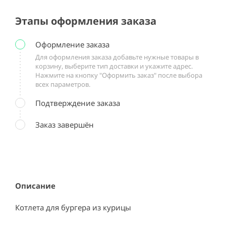
Этапы оформления заказа
Оформление заказа
Для оформления заказа добавьте нужные товары в
корзину, выберите тип доставки и укажите адрес.
Нажмите на кнопку "Оформить заказ" после выбора
всех параметров.
Подтверждение заказа
Заказ завершён
Описание
Котлета для бургера из курицы