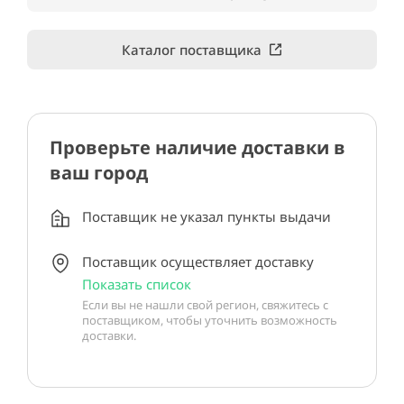
Каталог поставщика
Проверьте наличие доставки в
ваш город
Поставщик не указал пункты выдачи
Поставщик осуществляет доставку
Показать список
Если вы не нашли свой регион, свяжитесь с
поставщиком, чтобы уточнить возможность
доставки.