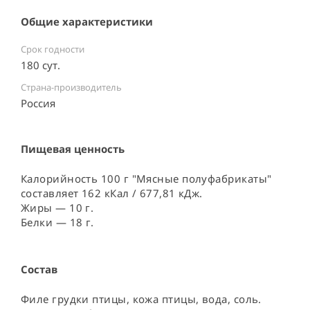
Общие характеристики
Срок годности
180 сут.
Страна-производитель
Россия ⠀
Пищевая ценность
Калорийность 100 г "Мясные полуфабрикаты"
составляет 162 кКал / 677,81 кДж.
Жиры — 10 г.
Белки — 18 г.
Состав
Филе грудки птицы, кожа птицы, вода, соль. 