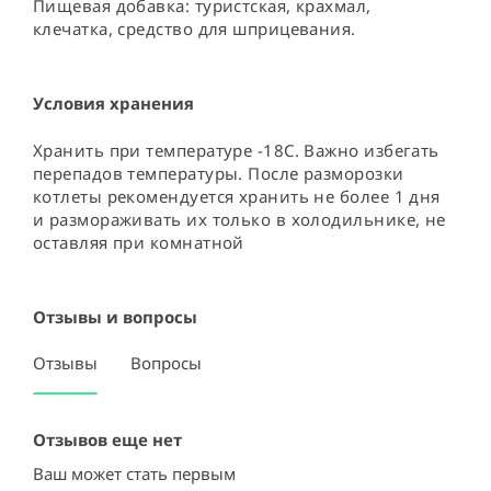
Пищевая добавка: туристская, крахмал, 
клечатка, средство для шприцевания.
Условия хранения
Хранить при температуре -18С. Важно избегать 
перепадов температуры. После разморозки 
котлеты рекомендуется хранить не более 1 дня 
и размораживать их только в холодильнике, не 
оставляя при комнатной
Отзывы и вопросы
Отзывы
Вопросы
Отзывов еще нет
Ваш может стать первым