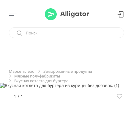
Замороженные продукты
Маркетплейс
Мясные полуфабрикаты
Вкусная котлета для бургера из курицы без добавок.
1
/
1