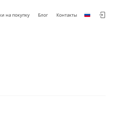
ки на покупку
Блог
Контакты