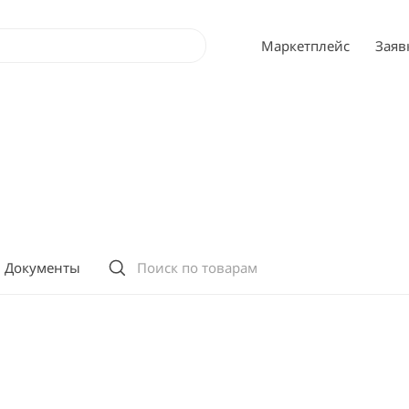
Маркетплейс
Заяв
Документы