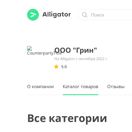
ООО "Грин"
На Alligator с сентября 2022 г.
5.0
О компании
Каталог товаров
Отзывы
Все категории