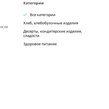
Категории
Все категории
Хлеб, хлебобулочные изделия
Десерты, кондитерские изделия,
сладости
Здоровое питание