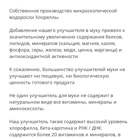
Собственное производство микроскопической 
водоросли Хлореллы.

Добавление нашего улучшителя в муку привело к 
значительному увеличению содержания белков, 
липидов, минералов (кальция, магния, калия, 
фосфора, серы, железа, меди, цинка, марганца) и 
антиоксидантной активности

К сожалению, большинство улучшителей муки не 
улучшают ни пищевую, ни биологическую 
ценность готового продукта

Не один улучшитель для муки не содержит в 
натуральном виде все витамины, минералы и 
аминокислоты.

Наш улучшитель также содержит высокий уровень 
хлорофилла, бета-каротина и РНК / ДНК. 
содержится более 20 витаминов и минералов, в 