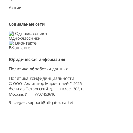
Акции
Социальные сети
Одноклассники
ВКонтакте
Юридическая информация
Политика обработки данных
Политика конфиденциальности
© ООО “Аллигатор Маркетплейс”, 2026
бульвар Петровский, д. 11, кв./оф. 302, г.
Москва. ИНН 7707463616
Эл. адрес:
support@alligator.market