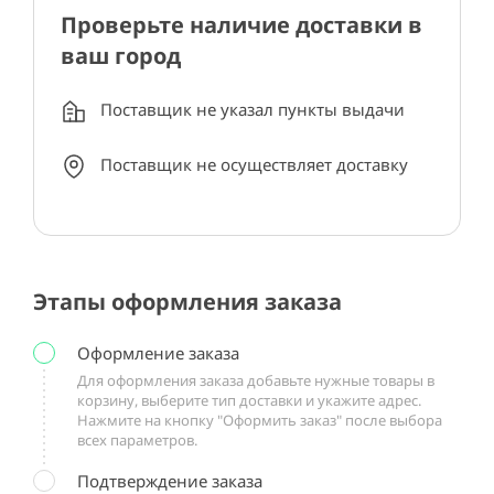
Проверьте наличие доставки в
ваш город
Поставщик не указал пункты выдачи
Поставщик не осуществляет доставку
Этапы оформления заказа
Оформление заказа
Для оформления заказа добавьте нужные товары в
корзину, выберите тип доставки и укажите адрес.
Нажмите на кнопку "Оформить заказ" после выбора
всех параметров.
Подтверждение заказа