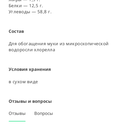
Белки — 12,5 г.
Углеводы — 58,8 г.
Состав
Для обогащения муки из микроскопической 
водоросли хлорелла
Условия хранения
в сухом виде
Отзывы и вопросы
Отзывы
Вопросы