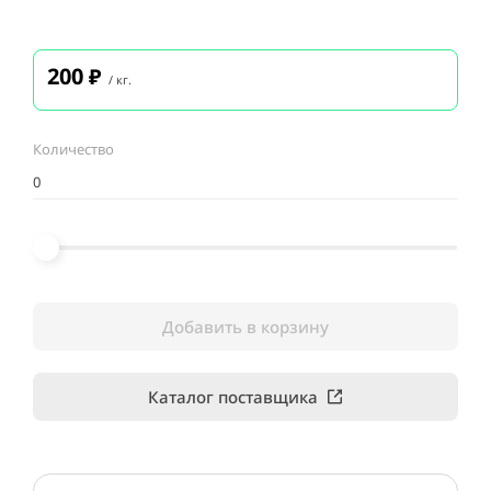
200
₽
/ кг.
Количество
Добавить в корзину
Каталог поставщика