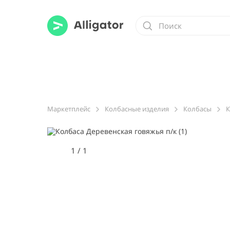
Маркетплейс
Колбасные изделия
Колбасы
К
1
/
1