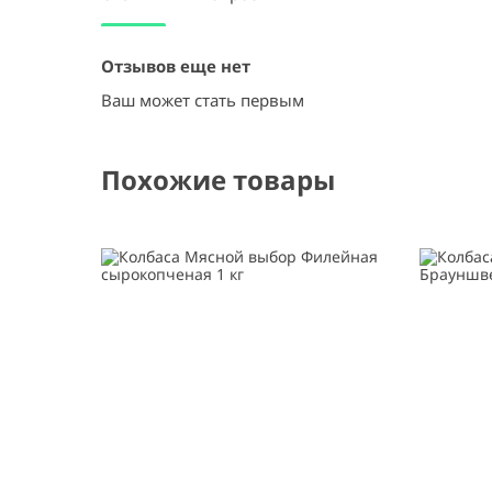
Отзывов еще нет
Ваш может стать первым
Похожие товары