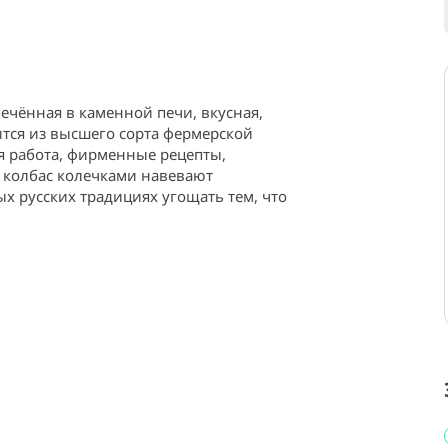
ечённая в каменной печи, вкусная, 
тся из высшего сорта фермерской 
 работа, фирменные рецепты, 
 колбас колечками навевают 
 русских традициях угощать тем, что 