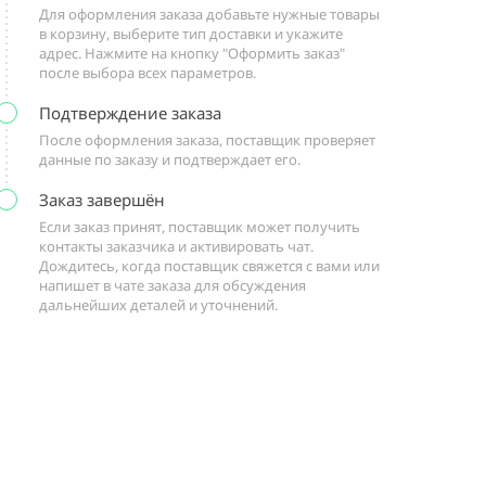
Для оформления заказа добавьте нужные товары
в корзину, выберите тип доставки и укажите
адрес. Нажмите на кнопку "Оформить заказ"
после выбора всех параметров.
Подтверждение заказа
После оформления заказа, поставщик проверяет
данные по заказу и подтверждает его.
Заказ завершён
Если заказ принят, поставщик может получить
контакты заказчика и активировать чат.
Дождитесь, когда поставщик свяжется с вами или
напишет в чате заказа для обсуждения
дальнейших деталей и уточнений.