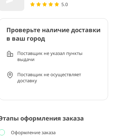
5.0
Проверьте наличие доставки
в ваш город
Поставщик не указал пункты
выдачи
Поставщик не осуществляет
доставку
Этапы оформления заказа
Оформление заказа